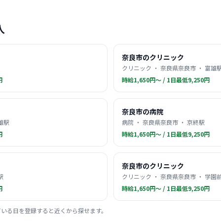
人
奈良市のクリニック
クリニック ・ 奈良県奈良市 ・ 富雄
円
時給1,650円〜 / 1日最低9,250円
奈良市の病院
雄駅
病院 ・ 奈良県奈良市 ・ 京終駅
円
時給1,650円〜 / 1日最低9,250円
奈良市のクリニック
駅
クリニック ・ 奈良県奈良市 ・ 学園
円
時給1,650円〜 / 1日最低9,250円
ている日を登録すると近くから探せます。