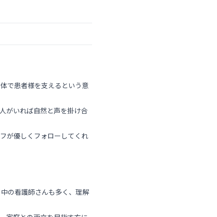
全体で患者様を支えるという意
人がいれば自然と声を掛け合
ッフが優しくフォローしてくれ
て中の看護師さんも多く、理解