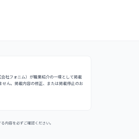
式会社フォニム）が職業紹介の一環として掲載
ません。掲載内容の修正、または掲載停止のお
する内容を必ずご確認ください。