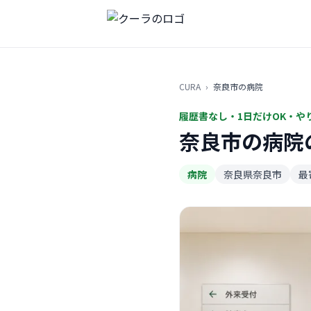
CURA
›
奈良市の病院
履歴書なし・1日だけOK・や
奈良市の病院
病院
奈良県奈良市
最