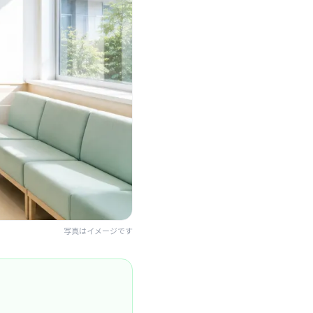
写真はイメージです