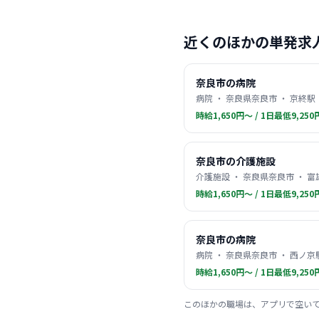
近くのほかの単発求
奈良市の病院
病院 ・ 奈良県奈良市 ・ 京終駅
時給1,650円〜 / 1日最低9,250
奈良市の介護施設
介護施設 ・ 奈良県奈良市 ・ 富
時給1,650円〜 / 1日最低9,250
奈良市の病院
病院 ・ 奈良県奈良市 ・ 西ノ京
時給1,650円〜 / 1日最低9,250
このほかの職場は、アプリで空い