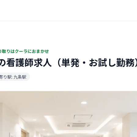
り取りはクーラにおまかせ
の看護師求人（単発・お試し勤務
寄り駅: 九条駅