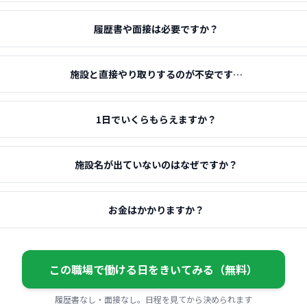
履歴書や面接は必要ですか？
施設と直接やり取りするのが不安です…
1日でいくらもらえますか？
施設名が出ていないのはなぜですか？
お金はかかりますか？
この職場で働ける日をきいてみる（無料）
履歴書なし・面接なし。日程を見てから決められます