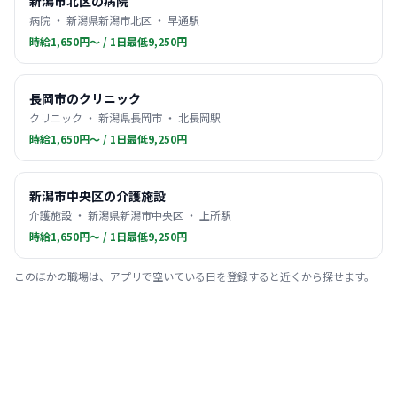
新潟市北区の病院
病院 ・ 新潟県新潟市北区 ・ 早通駅
時給1,650円〜 / 1日最低9,250円
長岡市のクリニック
クリニック ・ 新潟県長岡市 ・ 北長岡駅
時給1,650円〜 / 1日最低9,250円
新潟市中央区の介護施設
介護施設 ・ 新潟県新潟市中央区 ・ 上所駅
時給1,650円〜 / 1日最低9,250円
このほかの職場は、アプリで空いている日を登録すると近くから探せます。