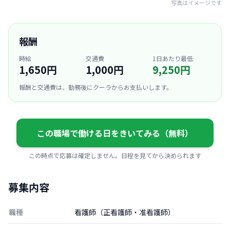
写真はイメージです
報酬
時給
交通費
1日あたり最低
1,650円
1,000円
9,250円
報酬と交通費は、勤務後にクーラからお支払いします。
この職場で働ける日をきいてみる（無料）
この時点で応募は確定しません。日程を見てから決められます
募集内容
職種
看護師（正看護師・准看護師）