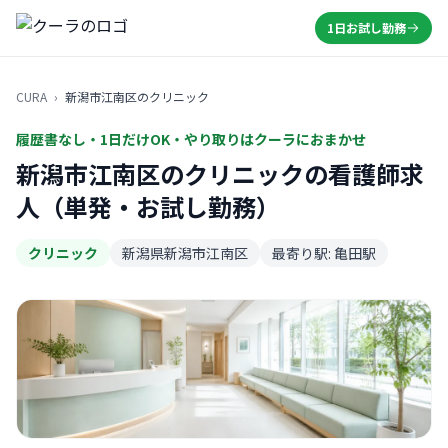
1日お試し勤務
CURA
›
新潟市江南区のクリニック
履歴書なし・1日だけOK・やり取りはクーラにおまかせ
新潟市江南区のクリニックの看護師求
人（単発・お試し勤務）
クリニック
新潟県新潟市江南区
最寄り駅: 亀田駅