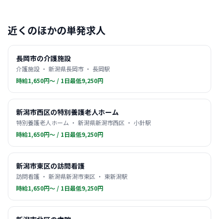
近くのほかの単発求人
長岡市の介護施設
介護施設 ・ 新潟県長岡市 ・ 長岡駅
時給1,650円〜 / 1日最低9,250円
新潟市西区の特別養護老人ホーム
特別養護老人ホーム ・ 新潟県新潟市西区 ・ 小針駅
時給1,650円〜 / 1日最低9,250円
新潟市東区の訪問看護
訪問看護 ・ 新潟県新潟市東区 ・ 東新潟駅
時給1,650円〜 / 1日最低9,250円