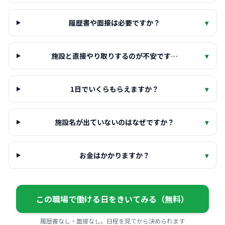
履歴書や面接は必要ですか？
▾
施設と直接やり取りするのが不安です…
▾
1日でいくらもらえますか？
▾
施設名が出ていないのはなぜですか？
▾
お金はかかりますか？
▾
この職場で働ける日をきいてみる（無料）
履歴書なし・面接なし。日程を見てから決められます