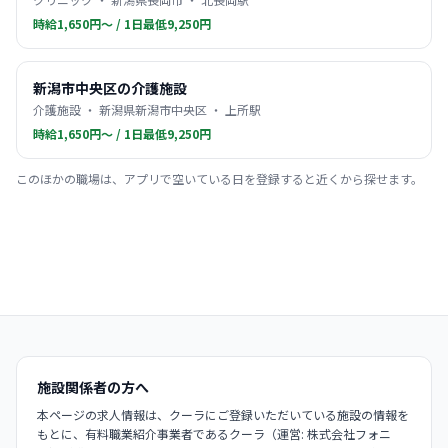
時給1,650円〜 / 1日最低9,250円
新潟市中央区の介護施設
介護施設 ・ 新潟県新潟市中央区 ・ 上所駅
時給1,650円〜 / 1日最低9,250円
このほかの職場は、アプリで空いている日を登録すると近くから探せます。
施設関係者の方へ
本ページの求人情報は、クーラにご登録いただいている施設の情報を
もとに、有料職業紹介事業者であるクーラ（運営: 株式会社フォニ