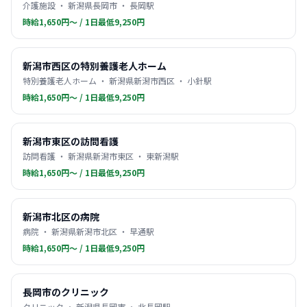
介護施設 ・ 新潟県長岡市 ・ 長岡駅
時給1,650円〜 / 1日最低9,250円
新潟市西区の特別養護老人ホーム
特別養護老人ホーム ・ 新潟県新潟市西区 ・ 小針駅
時給1,650円〜 / 1日最低9,250円
新潟市東区の訪問看護
訪問看護 ・ 新潟県新潟市東区 ・ 東新潟駅
時給1,650円〜 / 1日最低9,250円
新潟市北区の病院
病院 ・ 新潟県新潟市北区 ・ 早通駅
時給1,650円〜 / 1日最低9,250円
長岡市のクリニック
クリニック ・ 新潟県長岡市 ・ 北長岡駅