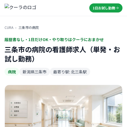
1日お試し勤務
CURA
›
三条市の病院
履歴書なし・1日だけOK・やり取りはクーラにおまかせ
三条市の病院の看護師求人（単発・お
試し勤務）
病院
新潟県三条市
最寄り駅: 北三条駅