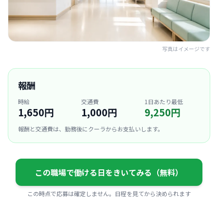
写真はイメージです
報酬
時給
交通費
1日あたり最低
1,650円
1,000円
9,250円
報酬と交通費は、勤務後にクーラからお支払いします。
この職場で働ける日をきいてみる（無料）
この時点で応募は確定しません。日程を見てから決められます