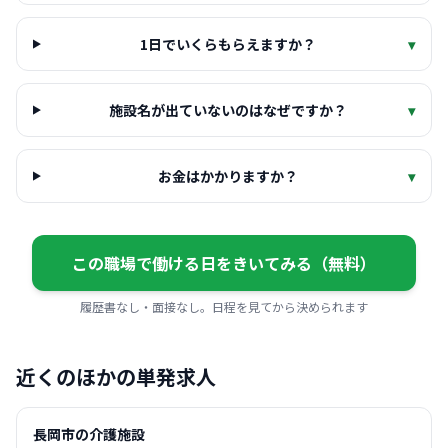
1日でいくらもらえますか？
▾
施設名が出ていないのはなぜですか？
▾
お金はかかりますか？
▾
この職場で働ける日をきいてみる（無料）
履歴書なし・面接なし。日程を見てから決められます
近くのほかの単発求人
長岡市の介護施設