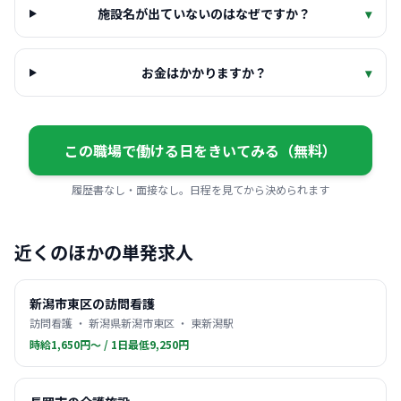
施設名が出ていないのはなぜですか？
▾
お金はかかりますか？
▾
この職場で働ける日をきいてみる（無料）
履歴書なし・面接なし。日程を見てから決められます
近くのほかの単発求人
新潟市東区の訪問看護
訪問看護 ・ 新潟県新潟市東区 ・ 東新潟駅
時給1,650円〜 / 1日最低9,250円