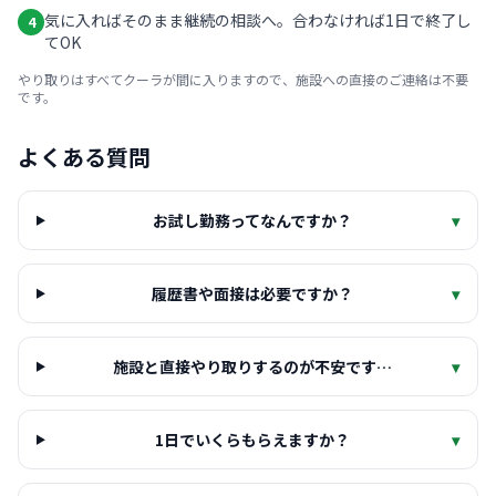
気に入ればそのまま継続の相談へ。合わなければ1日で終了し
4
てOK
やり取りはすべてクーラが間に入りますので、施設への直接のご連絡は不要
です。
よくある質問
お試し勤務ってなんですか？
▾
履歴書や面接は必要ですか？
▾
施設と直接やり取りするのが不安です…
▾
1日でいくらもらえますか？
▾