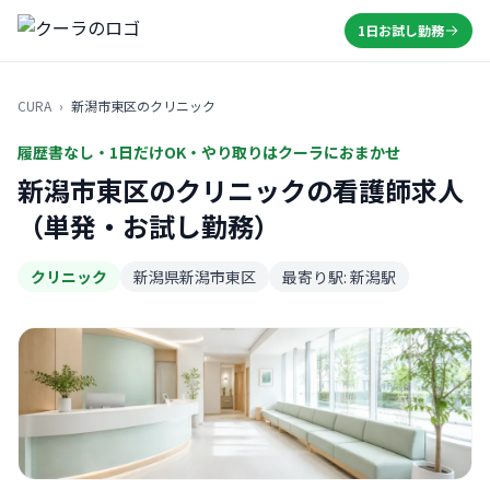
1日お試し勤務
CURA
›
新潟市東区のクリニック
履歴書なし・1日だけOK・やり取りはクーラにおまかせ
新潟市東区のクリニックの看護師求人
（単発・お試し勤務）
クリニック
新潟県新潟市東区
最寄り駅: 新潟駅