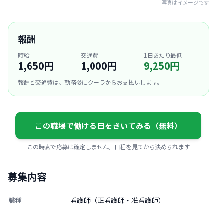
写真はイメージです
報酬
時給
交通費
1日あたり最低
1,650円
1,000円
9,250円
報酬と交通費は、勤務後にクーラからお支払いします。
この職場で働ける日をきいてみる（無料）
この時点で応募は確定しません。日程を見てから決められます
募集内容
職種
看護師（正看護師・准看護師）