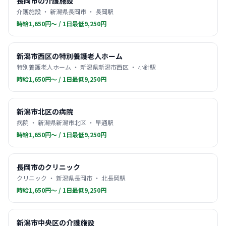
長岡市の介護施設
介護施設 ・ 新潟県長岡市 ・ 長岡駅
時給1,650円〜 / 1日最低9,250円
新潟市西区の特別養護老人ホーム
特別養護老人ホーム ・ 新潟県新潟市西区 ・ 小針駅
時給1,650円〜 / 1日最低9,250円
新潟市北区の病院
病院 ・ 新潟県新潟市北区 ・ 早通駅
時給1,650円〜 / 1日最低9,250円
長岡市のクリニック
クリニック ・ 新潟県長岡市 ・ 北長岡駅
時給1,650円〜 / 1日最低9,250円
新潟市中央区の介護施設