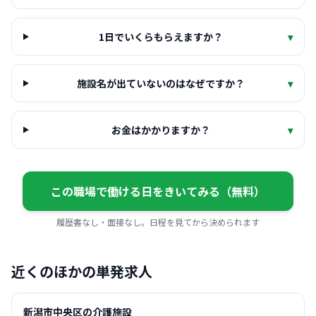
1日でいくらもらえますか？
▾
施設名が出ていないのはなぜですか？
▾
お金はかかりますか？
▾
この職場で働ける日をきいてみる（無料）
履歴書なし・面接なし。日程を見てから決められます
近くのほかの単発求人
新潟市中央区の介護施設