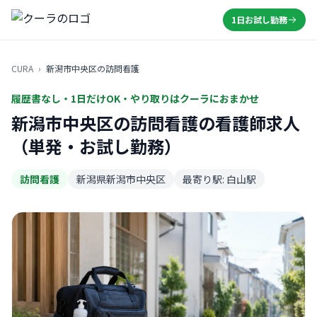
1日お試し勤務
CURA
›
新潟市中央区の訪問看護
履歴書なし・1日だけOK・やり取りはクーラにおまかせ
新潟市中央区の訪問看護の看護師求人
（単発・お試し勤務）
訪問看護
新潟県新潟市中央区
最寄り駅: 白山駅