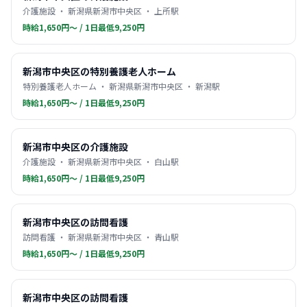
介護施設 ・ 新潟県新潟市中央区 ・ 上所駅
時給1,650円〜 / 1日最低9,250円
新潟市中央区の特別養護老人ホーム
特別養護老人ホーム ・ 新潟県新潟市中央区 ・ 新潟駅
時給1,650円〜 / 1日最低9,250円
新潟市中央区の介護施設
介護施設 ・ 新潟県新潟市中央区 ・ 白山駅
時給1,650円〜 / 1日最低9,250円
新潟市中央区の訪問看護
訪問看護 ・ 新潟県新潟市中央区 ・ 青山駅
時給1,650円〜 / 1日最低9,250円
新潟市中央区の訪問看護