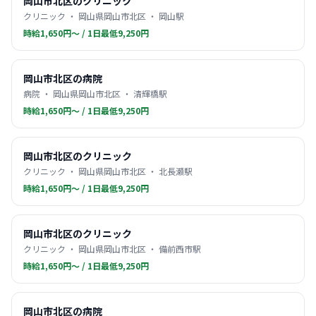
岡山市北区のクリニック
クリニック ・ 岡山県岡山市北区 ・ 岡山駅
時給1,650円〜 / 1日最低9,250円
岡山市北区の病院
病院 ・ 岡山県岡山市北区 ・ 清輝橋駅
時給1,650円〜 / 1日最低9,250円
岡山市北区のクリニック
クリニック ・ 岡山県岡山市北区 ・ 北長瀬駅
時給1,650円〜 / 1日最低9,250円
岡山市北区のクリニック
クリニック ・ 岡山県岡山市北区 ・ 備前西市駅
時給1,650円〜 / 1日最低9,250円
岡山市北区の病院