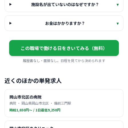
施設名が出ていないのはなぜですか？
▾
お金はかかりますか？
▾
この職場で働ける日をきいてみる（無料）
履歴書なし・面接なし。日程を見てから決められます
近くのほかの単発求人
岡山市北区の病院
病院 ・ 岡山県岡山市北区 ・ 備前三門駅
時給1,650円〜 / 1日最低9,250円