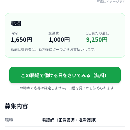
写真はイメージです
報酬
時給
交通費
1日あたり最低
1,650円
1,000円
9,250円
報酬と交通費は、勤務後にクーラからお支払いします。
この職場で働ける日をきいてみる（無料）
この時点で応募は確定しません。日程を見てから決められます
募集内容
職種
看護師（正看護師・准看護師）