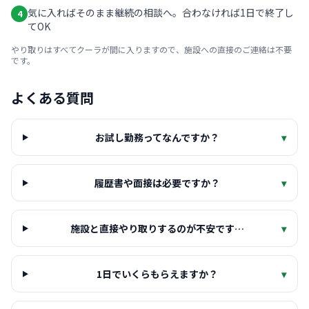
気に入ればそのまま継続の相談へ。合わなければ1日で終了し
4
てOK
やり取りはすべてクーラが間に入りますので、施設への直接のご連絡は不要
です。
よくある質問
お試し勤務ってなんですか？
▾
履歴書や面接は必要ですか？
▾
施設と直接やり取りするのが不安です…
▾
1日でいくらもらえますか？
▾