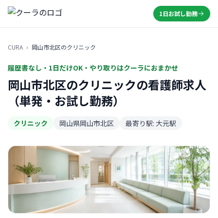
1日お試し勤務
CURA
›
岡山市北区のクリニック
履歴書なし・1日だけOK・やり取りはクーラにおまかせ
岡山市北区のクリニックの看護師求人
（単発・お試し勤務）
クリニック
岡山県岡山市北区
最寄り駅: 大元駅