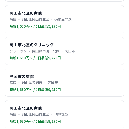
岡山市北区の病院
病院 ・ 岡山県岡山市北区 ・ 備前三門駅
時給1,650円〜 / 1日最低9,250円
岡山市北区のクリニック
クリニック ・ 岡山県岡山市北区 ・ 岡山駅
時給1,650円〜 / 1日最低9,250円
笠岡市の病院
病院 ・ 岡山県笠岡市 ・ 笠岡駅
時給1,650円〜 / 1日最低9,250円
岡山市北区の病院
病院 ・ 岡山県岡山市北区 ・ 清輝橋駅
時給1,650円〜 / 1日最低9,250円