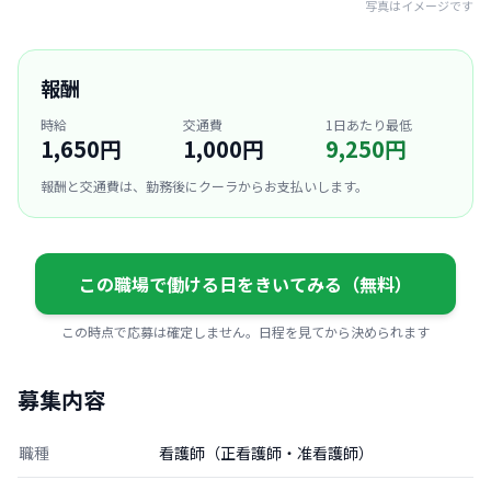
写真はイメージです
報酬
時給
交通費
1日あたり最低
1,650円
1,000円
9,250円
報酬と交通費は、勤務後にクーラからお支払いします。
この職場で働ける日をきいてみる（無料）
この時点で応募は確定しません。日程を見てから決められます
募集内容
職種
看護師（正看護師・准看護師）