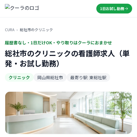
1日お試し勤務
CURA
›
総社市のクリニック
履歴書なし・1日だけOK・やり取りはクーラにおまかせ
総社市のクリニックの看護師求人（単
発・お試し勤務）
クリニック
岡山県総社市
最寄り駅: 東総社駅