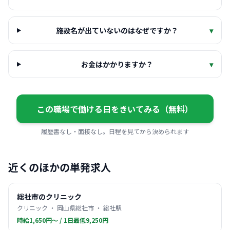
施設名が出ていないのはなぜですか？
▾
お金はかかりますか？
▾
この職場で働ける日をきいてみる（無料）
履歴書なし・面接なし。日程を見てから決められます
近くのほかの単発求人
総社市のクリニック
クリニック ・ 岡山県総社市 ・ 総社駅
時給1,650円〜 / 1日最低9,250円