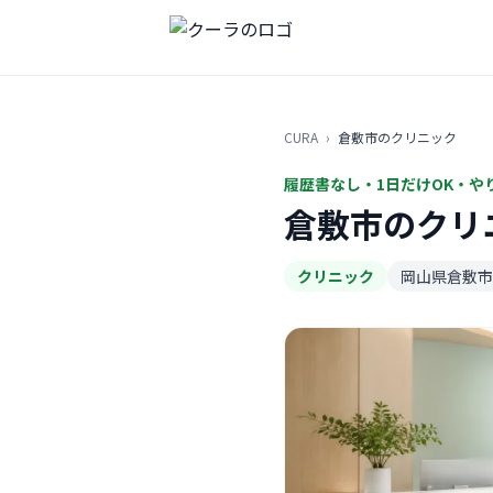
CURA
›
倉敷市のクリニック
履歴書なし・1日だけOK・や
倉敷市のクリ
クリニック
岡山県倉敷市