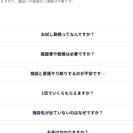
りますので、施設への直接のご連絡は不要です。
お試し勤務ってなんですか？
履歴書や面接は必要ですか？
施設と直接やり取りするのが不安です…
1日でいくらもらえますか？
施設名が出ていないのはなぜですか？
お金はかかりますか？