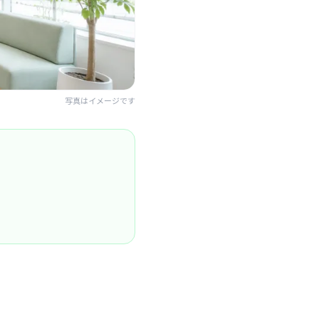
写真はイメージです