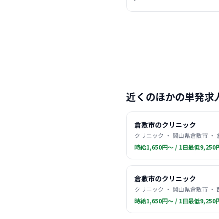
近くのほかの単発求
倉敷市のクリニック
クリニック ・ 岡山県倉敷市 ・
時給1,650円〜 / 1日最低9,250
倉敷市のクリニック
クリニック ・ 岡山県倉敷市 ・
時給1,650円〜 / 1日最低9,250