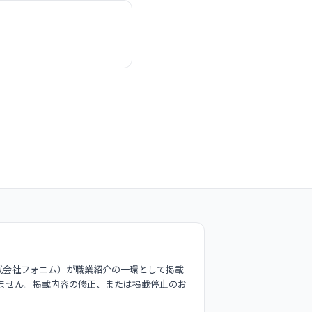
式会社フォニム）が職業紹介の一環として掲載
ません。掲載内容の修正、または掲載停止のお