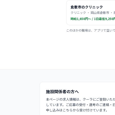
倉敷市のクリニック
クリニック ・ 岡山県倉敷市 ・
時給1,650円〜 / 1日最低9,250
このほかの職場は、アプリで空い
施設関係者の方へ
本ページの求人情報は、クーラにご登録いただ
しています。ご応募の受付・選考のご連絡・
申し込みはこちらから受け付けています。