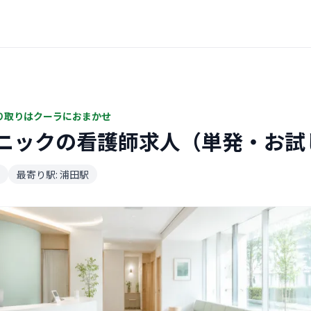
り取りはクーラにおまかせ
ニックの看護師求人（単発・お試
最寄り駅: 浦田駅