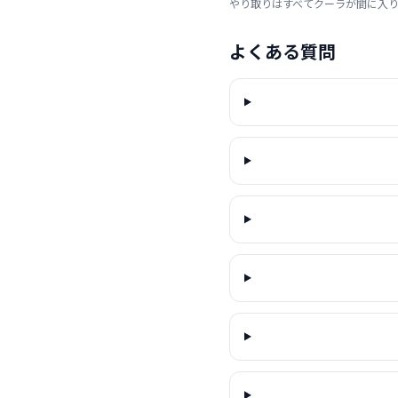
やり取りはすべてクーラが間に入
よくある質問