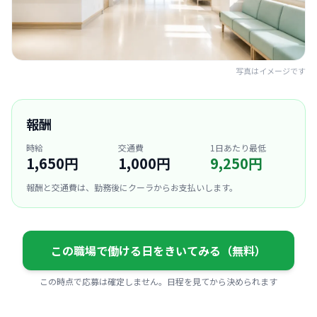
写真はイメージです
報酬
時給
交通費
1日あたり最低
1,650円
1,000円
9,250円
報酬と交通費は、勤務後にクーラからお支払いします。
この職場で働ける日をきいてみる（無料）
この時点で応募は確定しません。日程を見てから決められます