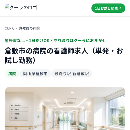
1日お試し勤務
CURA
›
倉敷市の病院
履歴書なし・1日だけOK・やり取りはクーラにおまかせ
倉敷市の病院の看護師求人（単発・お
試し勤務）
病院
岡山県倉敷市
最寄り駅: 新倉敷駅