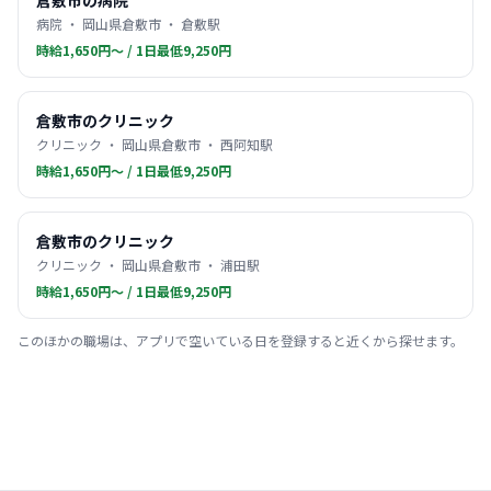
倉敷市の病院
病院 ・ 岡山県倉敷市 ・ 倉敷駅
時給1,650円〜 / 1日最低9,250円
倉敷市のクリニック
クリニック ・ 岡山県倉敷市 ・ 西阿知駅
時給1,650円〜 / 1日最低9,250円
倉敷市のクリニック
クリニック ・ 岡山県倉敷市 ・ 浦田駅
時給1,650円〜 / 1日最低9,250円
このほかの職場は、アプリで空いている日を登録すると近くから探せます。