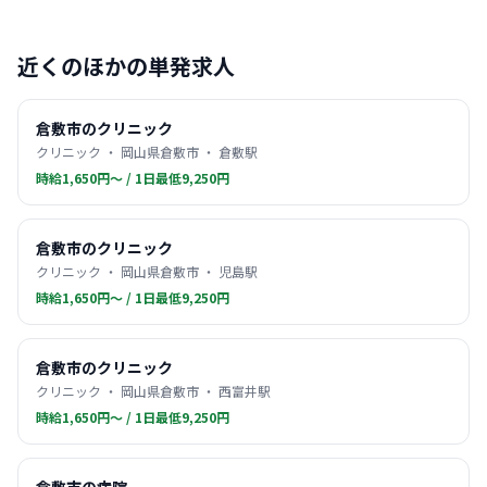
近くのほかの単発求人
倉敷市のクリニック
クリニック ・ 岡山県倉敷市 ・ 倉敷駅
時給1,650円〜 / 1日最低9,250円
倉敷市のクリニック
クリニック ・ 岡山県倉敷市 ・ 児島駅
時給1,650円〜 / 1日最低9,250円
倉敷市のクリニック
クリニック ・ 岡山県倉敷市 ・ 西富井駅
時給1,650円〜 / 1日最低9,250円