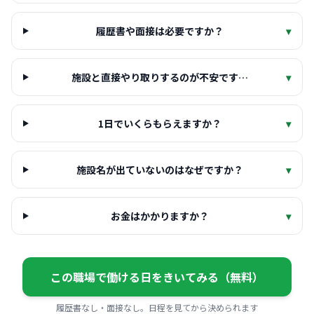
履歴書や面接は必要ですか？
▾
施設と直接やり取りするのが不安です…
▾
1日でいくらもらえますか？
▾
施設名が出ていないのはなぜですか？
▾
お金はかかりますか？
▾
この職場で働ける日をきいてみる（無料）
履歴書なし・面接なし。日程を見てから決められます