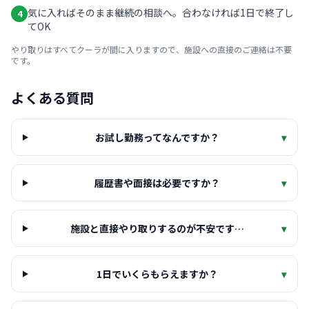
気に入ればそのまま継続の相談へ。合わなければ1日で終了し
4
てOK
やり取りはすべてクーラが間に入りますので、施設への直接のご連絡は不要
です。
よくある質問
お試し勤務ってなんですか？
▾
履歴書や面接は必要ですか？
▾
施設と直接やり取りするのが不安です…
▾
1日でいくらもらえますか？
▾