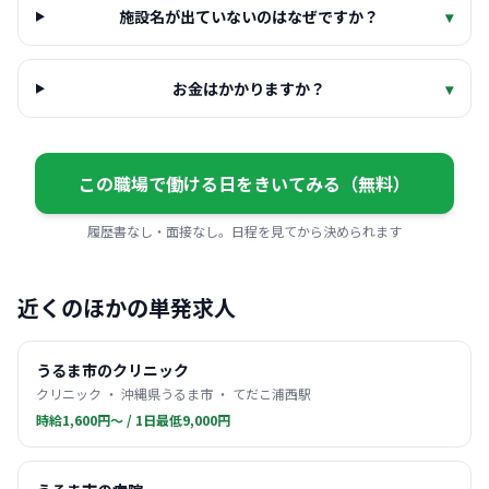
施設名が出ていないのはなぜですか？
▾
お金はかかりますか？
▾
この職場で働ける日をきいてみる（無料）
履歴書なし・面接なし。日程を見てから決められます
近くのほかの単発求人
うるま市のクリニック
クリニック ・ 沖縄県うるま市 ・ てだこ浦西駅
時給1,600円〜 / 1日最低9,000円