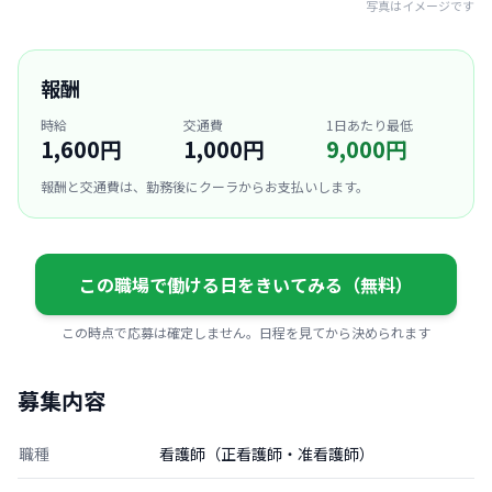
写真はイメージです
報酬
時給
交通費
1日あたり最低
1,600円
1,000円
9,000円
報酬と交通費は、勤務後にクーラからお支払いします。
この職場で働ける日をきいてみる（無料）
この時点で応募は確定しません。日程を見てから決められます
募集内容
職種
看護師（正看護師・准看護師）