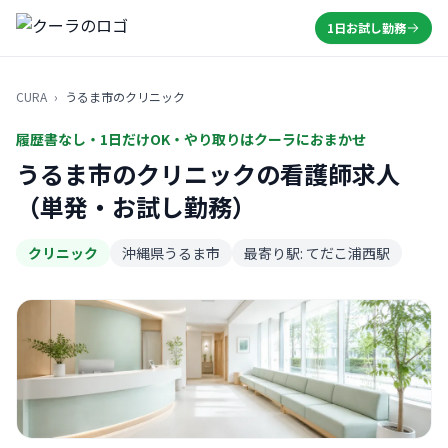
1日お試し勤務
CURA
›
うるま市のクリニック
履歴書なし・1日だけOK・やり取りはクーラにおまかせ
うるま市のクリニックの看護師求人
（単発・お試し勤務）
クリニック
沖縄県うるま市
最寄り駅: てだこ浦西駅