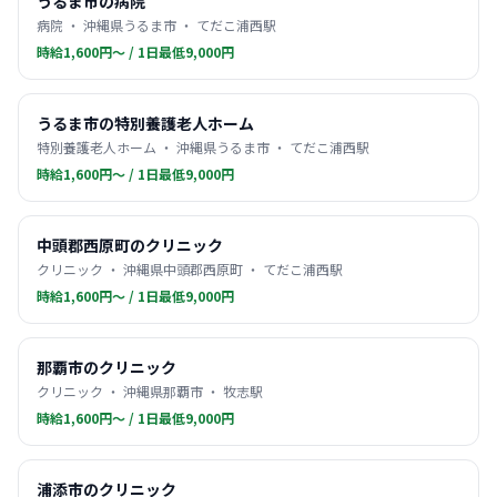
うるま市の病院
病院 ・ 沖縄県うるま市 ・ てだこ浦西駅
時給1,600円〜 / 1日最低9,000円
うるま市の特別養護老人ホーム
特別養護老人ホーム ・ 沖縄県うるま市 ・ てだこ浦西駅
時給1,600円〜 / 1日最低9,000円
中頭郡西原町のクリニック
クリニック ・ 沖縄県中頭郡西原町 ・ てだこ浦西駅
時給1,600円〜 / 1日最低9,000円
那覇市のクリニック
クリニック ・ 沖縄県那覇市 ・ 牧志駅
時給1,600円〜 / 1日最低9,000円
浦添市のクリニック