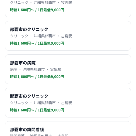
クリニック ・ 沖縄県那覇市 ・ 牧志駅
時給1,600円〜 / 1日最低9,000円
那覇市のクリニック
クリニック ・ 沖縄県那覇市 ・ 古島駅
時給1,600円〜 / 1日最低9,000円
那覇市の病院
病院 ・ 沖縄県那覇市 ・ 安里駅
時給1,600円〜 / 1日最低9,000円
那覇市のクリニック
クリニック ・ 沖縄県那覇市 ・ 古島駅
時給1,600円〜 / 1日最低9,000円
那覇市の訪問看護
訪問看護 ・ 沖縄県那覇市 ・ 古島駅