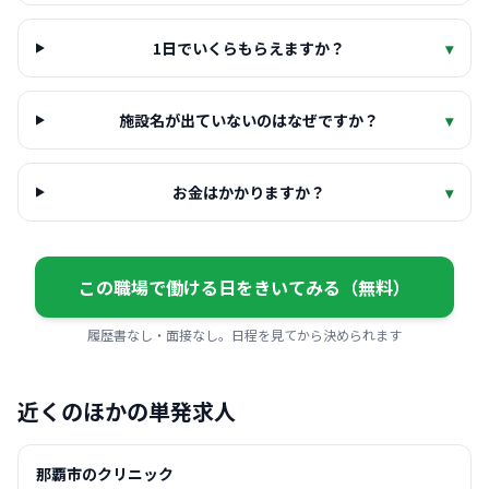
1日でいくらもらえますか？
▾
施設名が出ていないのはなぜですか？
▾
お金はかかりますか？
▾
この職場で働ける日をきいてみる（無料）
履歴書なし・面接なし。日程を見てから決められます
近くのほかの単発求人
那覇市のクリニック