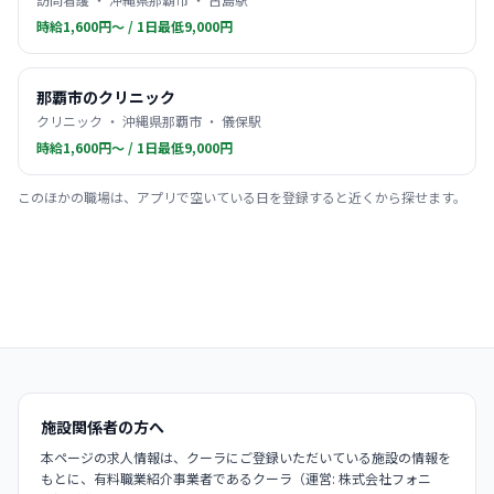
時給1,600円〜 / 1日最低9,000円
那覇市のクリニック
クリニック ・ 沖縄県那覇市 ・ 儀保駅
時給1,600円〜 / 1日最低9,000円
このほかの職場は、アプリで空いている日を登録すると近くから探せます。
施設関係者の方へ
本ページの求人情報は、クーラにご登録いただいている施設の情報を
もとに、有料職業紹介事業者であるクーラ（運営: 株式会社フォニ