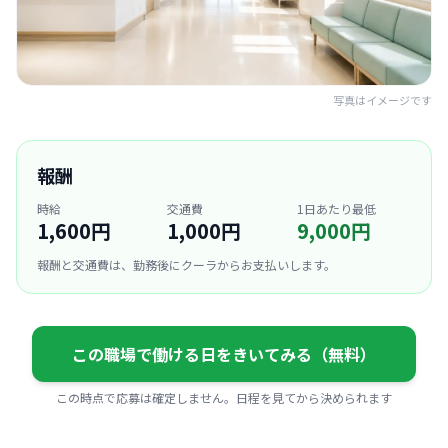
写真はイメージです
報酬
時給
交通費
1日あたり最低
1,600円
1,000円
9,000円
報酬と交通費は、勤務後にクーラからお支払いします。
この職場で働ける日をきいてみる（無料）
この時点で応募は確定しません。日程を見てから決められます