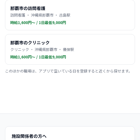
那覇市の訪問看護
訪問看護 ・ 沖縄県那覇市 ・ 古島駅
時給1,600円〜 / 1日最低9,000円
那覇市のクリニック
クリニック ・ 沖縄県那覇市 ・ 儀保駅
時給1,600円〜 / 1日最低9,000円
このほかの職場は、アプリで空いている日を登録すると近くから探せます。
施設関係者の方へ