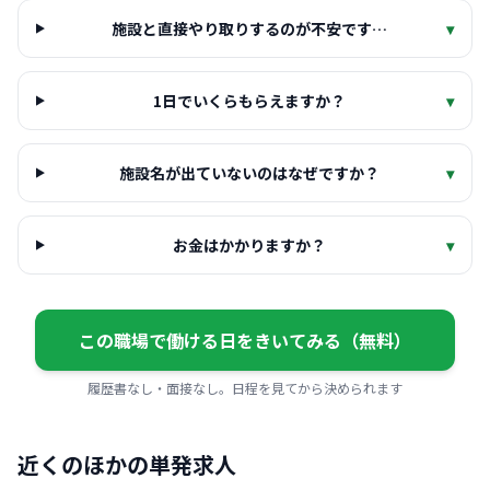
施設と直接やり取りするのが不安です…
▾
1日でいくらもらえますか？
▾
施設名が出ていないのはなぜですか？
▾
お金はかかりますか？
▾
この職場で働ける日をきいてみる（無料）
履歴書なし・面接なし。日程を見てから決められます
近くのほかの単発求人