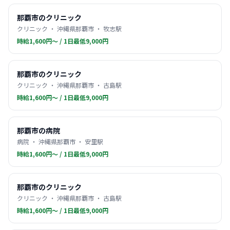
那覇市のクリニック
クリニック ・ 沖縄県那覇市 ・ 牧志駅
時給1,600円〜 / 1日最低9,000円
那覇市のクリニック
クリニック ・ 沖縄県那覇市 ・ 古島駅
時給1,600円〜 / 1日最低9,000円
那覇市の病院
病院 ・ 沖縄県那覇市 ・ 安里駅
時給1,600円〜 / 1日最低9,000円
那覇市のクリニック
クリニック ・ 沖縄県那覇市 ・ 古島駅
時給1,600円〜 / 1日最低9,000円