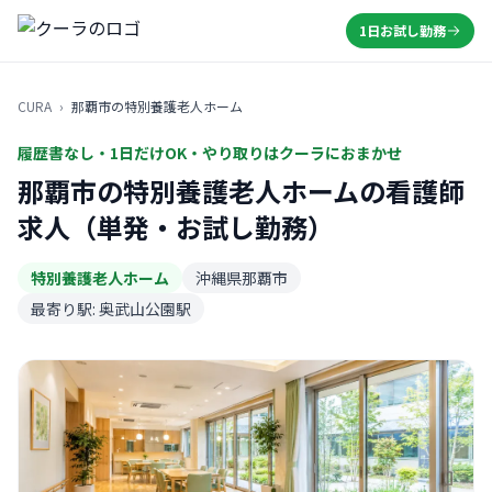
1日お試し勤務
CURA
›
那覇市の特別養護老人ホーム
履歴書なし・1日だけOK・やり取りはクーラにおまかせ
那覇市の特別養護老人ホームの看護師
求人（単発・お試し勤務）
特別養護老人ホーム
沖縄県那覇市
最寄り駅: 奥武山公園駅