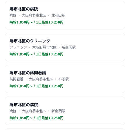
堺市北区の病院
病院 ・ 大阪府堺市北区 ・ 北花田駅
時給1,850円〜 / 1日最低10,250円
堺市北区のクリニック
クリニック ・ 大阪府堺市北区 ・ 新金岡駅
時給1,850円〜 / 1日最低10,250円
堺市北区の訪問看護
訪問看護 ・ 大阪府堺市北区 ・ 布忍駅
時給1,850円〜 / 1日最低10,250円
堺市北区の病院
病院 ・ 大阪府堺市北区 ・ 新金岡駅
時給1,850円〜 / 1日最低10,250円