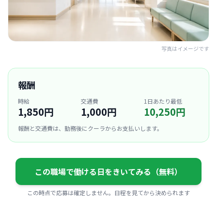
写真はイメージです
報酬
時給
交通費
1日あたり最低
1,850円
1,000円
10,250円
報酬と交通費は、勤務後にクーラからお支払いします。
この職場で働ける日をきいてみる（無料）
この時点で応募は確定しません。日程を見てから決められます