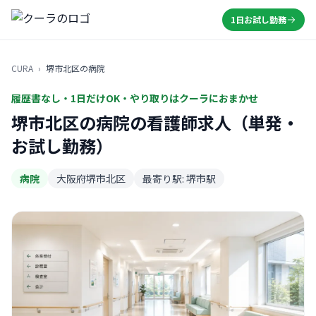
1日お試し勤務
CURA
›
堺市北区の病院
履歴書なし・1日だけOK・やり取りはクーラにおまかせ
堺市北区の病院の看護師求人（単発・
お試し勤務）
病院
大阪府堺市北区
最寄り駅: 堺市駅