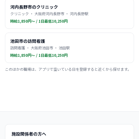
河内長野市のクリニック
クリニック ・ 大阪府河内長野市 ・ 河内長野駅
時給1,850円〜 / 1日最低10,250円
池田市の訪問看護
訪問看護 ・ 大阪府池田市 ・ 池田駅
時給1,850円〜 / 1日最低10,250円
このほかの職場は、アプリで空いている日を登録すると近くから探せます。
施設関係者の方へ