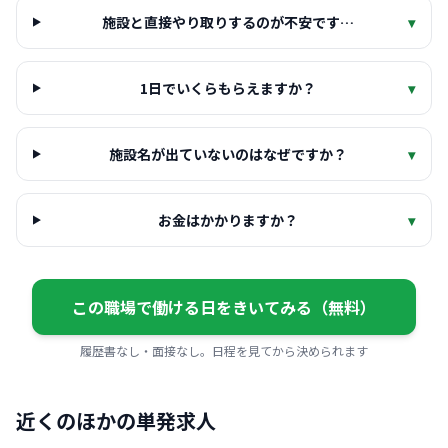
施設と直接やり取りするのが不安です…
▾
1日でいくらもらえますか？
▾
施設名が出ていないのはなぜですか？
▾
お金はかかりますか？
▾
この職場で働ける日をきいてみる（無料）
履歴書なし・面接なし。日程を見てから決められます
近くのほかの単発求人