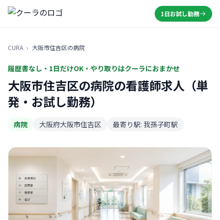
1日お試し勤務
CURA
›
大阪市住吉区の病院
履歴書なし・1日だけOK・やり取りはクーラにおまかせ
大阪市住吉区の病院の看護師求人（単
発・お試し勤務）
病院
大阪府大阪市住吉区
最寄り駅: 我孫子町駅