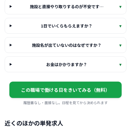
施設と直接やり取りするのが不安です…
▾
1日でいくらもらえますか？
▾
施設名が出ていないのはなぜですか？
▾
お金はかかりますか？
▾
この職場で働ける日をきいてみる（無料）
履歴書なし・面接なし。日程を見てから決められます
近くのほかの単発求人