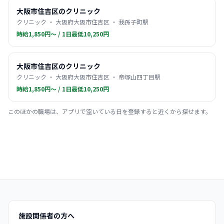
大阪市住吉区のクリニック
クリニック ・ 大阪府大阪市住吉区 ・ 我孫子町駅
時給1,850円〜 / 1日最低10,250円
大阪市住吉区のクリニック
クリニック ・ 大阪府大阪市住吉区 ・ 帝塚山四丁目駅
時給1,850円〜 / 1日最低10,250円
このほかの職場は、アプリで空いている日を登録すると近くから探せます。
施設関係者の方へ