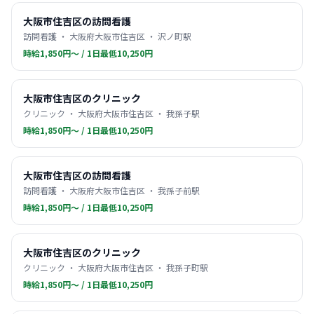
大阪市住吉区の訪問看護
訪問看護 ・ 大阪府大阪市住吉区 ・ 沢ノ町駅
時給1,850円〜 / 1日最低10,250円
大阪市住吉区のクリニック
クリニック ・ 大阪府大阪市住吉区 ・ 我孫子駅
時給1,850円〜 / 1日最低10,250円
大阪市住吉区の訪問看護
訪問看護 ・ 大阪府大阪市住吉区 ・ 我孫子前駅
時給1,850円〜 / 1日最低10,250円
大阪市住吉区のクリニック
クリニック ・ 大阪府大阪市住吉区 ・ 我孫子町駅
時給1,850円〜 / 1日最低10,250円