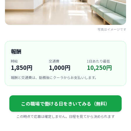
写真はイメージです
報酬
時給
交通費
1日あたり最低
1,850円
1,000円
10,250円
報酬と交通費は、勤務後にクーラからお支払いします。
この職場で働ける日をきいてみる（無料）
この時点で応募は確定しません。日程を見てから決められます