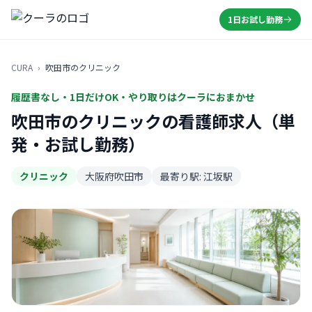
1日お試し勤務
CURA
›
吹田市のクリニック
履歴書なし・1日だけOK・やり取りはクーラにおまかせ
吹田市のクリニックの看護師求人（単
発・お試し勤務）
クリニック
大阪府吹田市
最寄り駅: 江坂駅