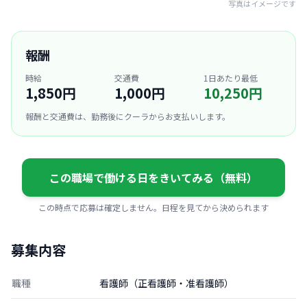
写真はイメージです
報酬
時給
交通費
1日あたり最低
1,850円
1,000円
10,250円
報酬と交通費は、勤務後にクーラからお支払いします。
この職場で働ける日をきいてみる（無料）
この時点で応募は確定しません。日程を見てから決められます
募集内容
職種
看護師（正看護師・准看護師）