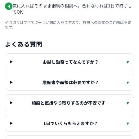
気に入ればそのまま継続の相談へ。合わなければ1日で終了し
4
てOK
やり取りはすべてクーラが間に入りますので、施設への直接のご連絡は不要
です。
よくある質問
お試し勤務ってなんですか？
▾
履歴書や面接は必要ですか？
▾
施設と直接やり取りするのが不安です…
▾
1日でいくらもらえますか？
▾