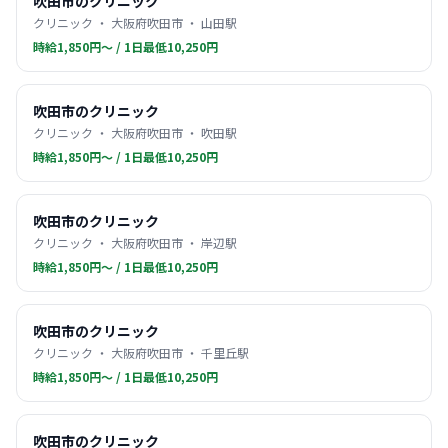
吹田市のクリニック
クリニック ・ 大阪府吹田市 ・ 山田駅
時給1,850円〜 / 1日最低10,250円
吹田市のクリニック
クリニック ・ 大阪府吹田市 ・ 吹田駅
時給1,850円〜 / 1日最低10,250円
吹田市のクリニック
クリニック ・ 大阪府吹田市 ・ 岸辺駅
時給1,850円〜 / 1日最低10,250円
吹田市のクリニック
クリニック ・ 大阪府吹田市 ・ 千里丘駅
時給1,850円〜 / 1日最低10,250円
吹田市のクリニック