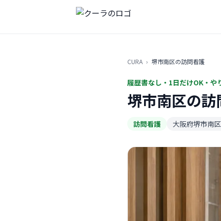
CURA
›
堺市南区の訪問看護
履歴書なし・1日だけOK・や
堺市南区の訪
訪問看護
大阪府堺市南区