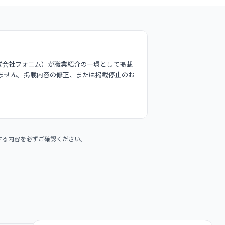
式会社フォニム）が職業紹介の一環として掲載
ません。掲載内容の修正、または掲載停止のお
する内容を必ずご確認ください。