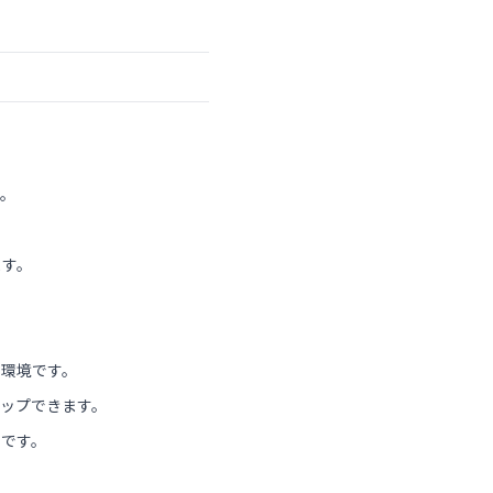
す。
ます。
た環境です。
ップできます。
力です。