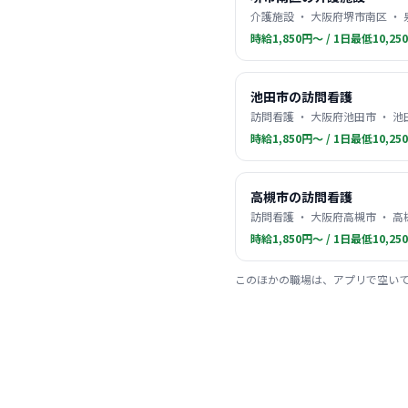
介護施設 ・ 大阪府堺市南区 ・
時給1,850円〜 / 1日最低10,25
池田市の訪問看護
訪問看護 ・ 大阪府池田市 ・ 池
時給1,850円〜 / 1日最低10,25
高槻市の訪問看護
訪問看護 ・ 大阪府高槻市 ・ 高
時給1,850円〜 / 1日最低10,25
このほかの職場は、アプリで空い