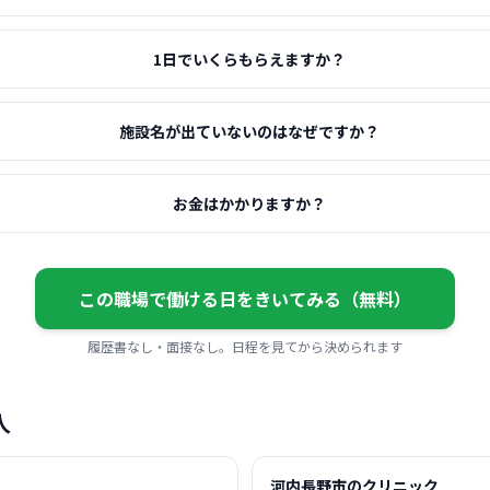
1日でいくらもらえますか？
施設名が出ていないのはなぜですか？
お金はかかりますか？
この職場で働ける日をきいてみる（無料）
履歴書なし・面接なし。日程を見てから決められます
人
河内長野市のクリニック