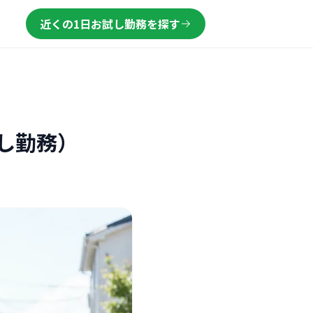
近くの1日お試し勤務を探す
し勤務）