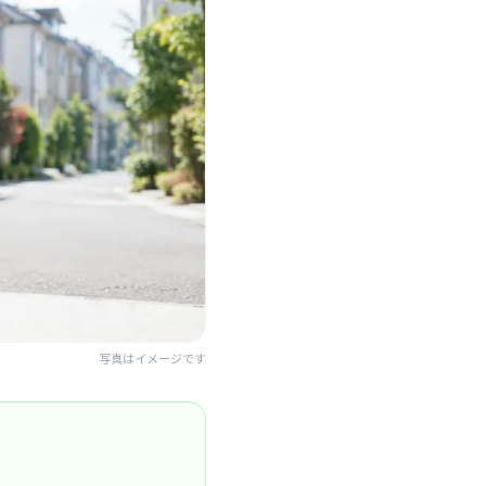
写真はイメージです