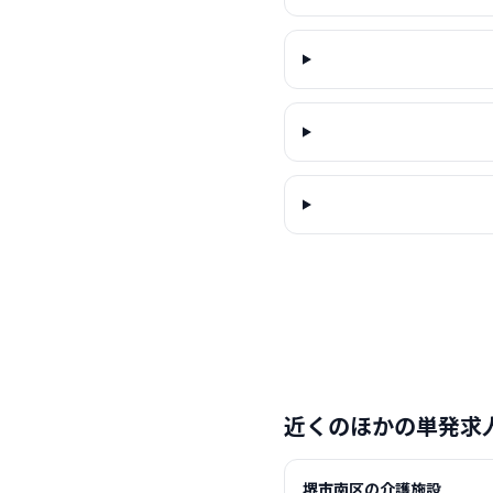
近くのほかの単発求
堺市南区の介護施設