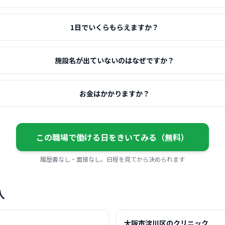
1日でいくらもらえますか？
施設名が出ていないのはなぜですか？
お金はかかりますか？
この職場で働ける日をきいてみる（無料）
履歴書なし・面接なし。日程を見てから決められます
人
大阪市淀川区のクリニック