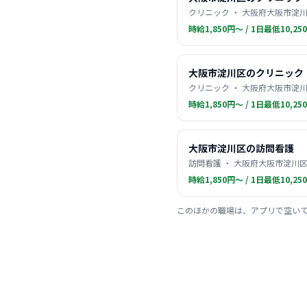
クリニック ・ 大阪府大阪市淀川
時給1,850円〜 / 1日最低10,25
大阪市淀川区のクリニック
クリニック ・ 大阪府大阪市淀川
時給1,850円〜 / 1日最低10,25
大阪市淀川区の訪問看護
訪問看護 ・ 大阪府大阪市淀川区
時給1,850円〜 / 1日最低10,25
このほかの職場は、アプリで空い