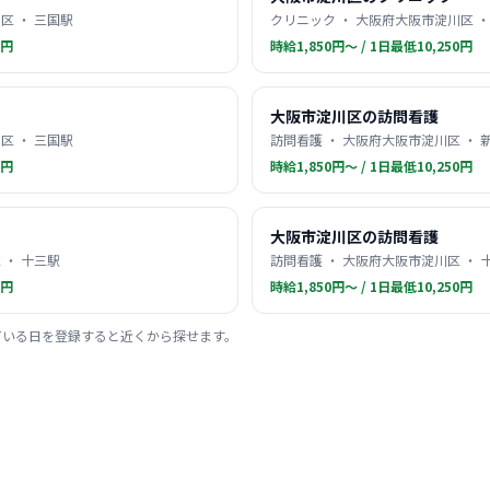
区 ・ 三国駅
クリニック ・ 大阪府大阪市淀川区 ・
0円
時給1,850円〜 / 1日最低10,250円
大阪市淀川区の訪問看護
区 ・ 三国駅
訪問看護 ・ 大阪府大阪市淀川区 ・ 
0円
時給1,850円〜 / 1日最低10,250円
大阪市淀川区の訪問看護
 ・ 十三駅
訪問看護 ・ 大阪府大阪市淀川区 ・ 
0円
時給1,850円〜 / 1日最低10,250円
ている日を登録すると近くから探せます。