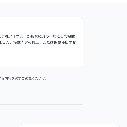
式会社フォニム）が職業紹介の一環として掲載
ません。掲載内容の修正、または掲載停止のお
する内容を必ずご確認ください。