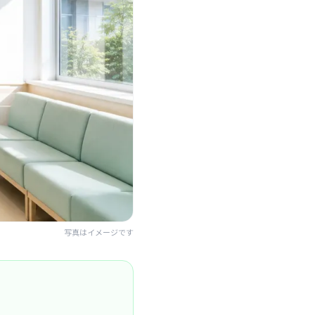
写真はイメージです