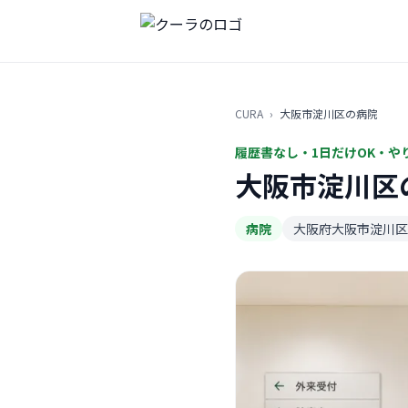
CURA
›
大阪市淀川区の病院
履歴書なし・1日だけOK・や
大阪市淀川区
病院
大阪府大阪市淀川区