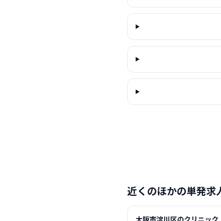
近くのほかの単発求
大阪市淀川区のクリニック