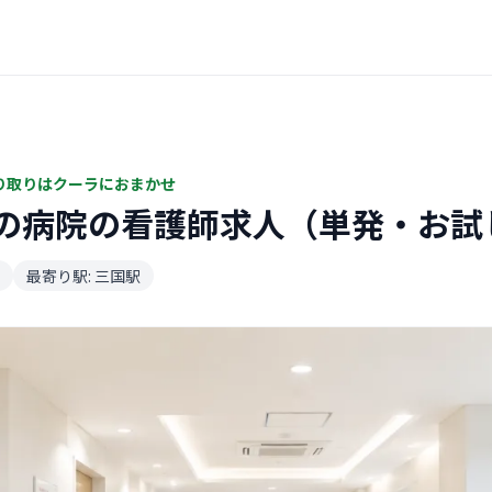
り取りはクーラにおまかせ
の病院の看護師求人（単発・お試
最寄り駅: 三国駅