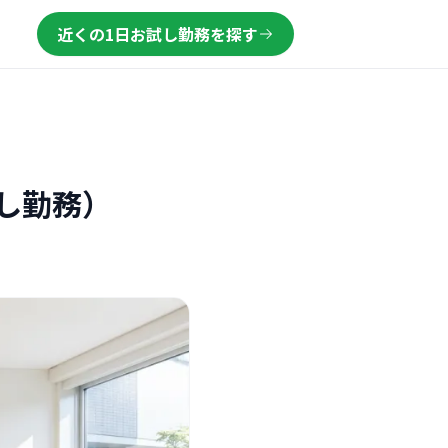
近くの1日お試し勤務を探す
し勤務）