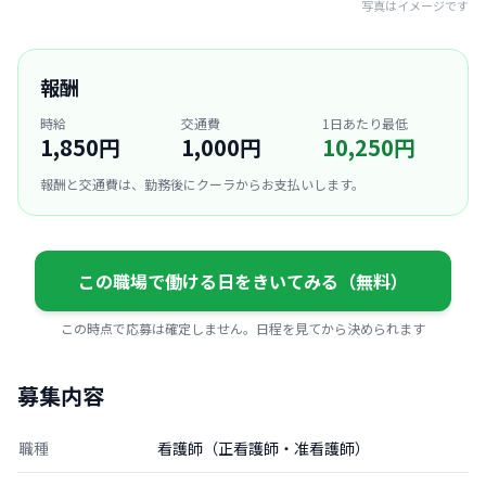
写真はイメージです
報酬
時給
交通費
1日あたり最低
1,850円
1,000円
10,250円
報酬と交通費は、勤務後にクーラからお支払いします。
この職場で働ける日をきいてみる（無料）
この時点で応募は確定しません。日程を見てから決められます
募集内容
職種
看護師（正看護師・准看護師）