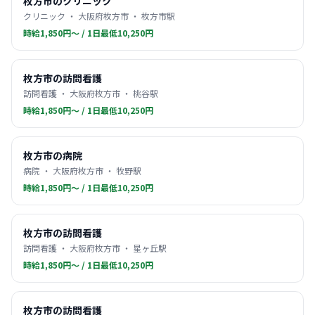
枚方市のクリニック
クリニック ・ 大阪府枚方市 ・ 枚方市駅
時給1,850円〜 / 1日最低10,250円
枚方市の訪問看護
訪問看護 ・ 大阪府枚方市 ・ 桃谷駅
時給1,850円〜 / 1日最低10,250円
枚方市の病院
病院 ・ 大阪府枚方市 ・ 牧野駅
時給1,850円〜 / 1日最低10,250円
枚方市の訪問看護
訪問看護 ・ 大阪府枚方市 ・ 星ヶ丘駅
時給1,850円〜 / 1日最低10,250円
枚方市の訪問看護