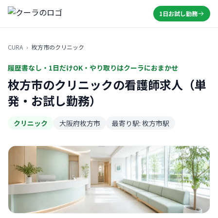
1日お試し勤務
CURA
›
枚方市のクリニック
履歴書なし・1日だけOK・やり取りはクーラにおまかせ
枚方市のクリニックの看護師求人（単
発・お試し勤務）
クリニック
大阪府枚方市
最寄り駅: 枚方市駅