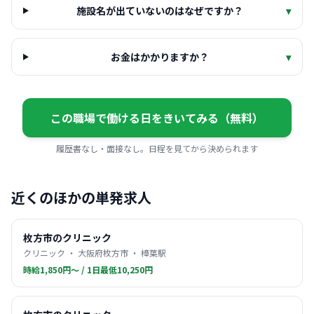
施設名が出ていないのはなぜですか？
▾
お金はかかりますか？
▾
この職場で働ける日をきいてみる（無料）
履歴書なし・面接なし。日程を見てから決められます
近くのほかの単発求人
枚方市のクリニック
クリニック ・ 大阪府枚方市 ・ 樟葉駅
時給1,850円〜 / 1日最低10,250円