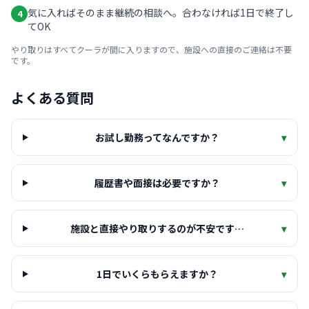
気に入ればそのまま継続の相談へ。合わなければ1日で終了し
4
てOK
やり取りはすべてクーラが間に入りますので、施設への直接のご連絡は不要
です。
よくある質問
お試し勤務ってなんですか？
▾
履歴書や面接は必要ですか？
▾
施設と直接やり取りするのが不安です…
▾
1日でいくらもらえますか？
▾