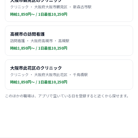
大阪市鶴見区のクリニック
クリニック ・ 大阪府大阪市鶴見区 ・ 新森古市駅
時給1,850円〜 / 1日最低10,250円
高槻市の訪問看護
訪問看護 ・ 大阪府高槻市 ・ 高槻駅
時給1,850円〜 / 1日最低10,250円
大阪市此花区のクリニック
クリニック ・ 大阪府大阪市此花区 ・ 千鳥橋駅
時給1,850円〜 / 1日最低10,250円
このほかの職場は、アプリで空いている日を登録すると近くから探せます。