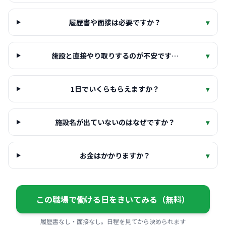
履歴書や面接は必要ですか？
▾
施設と直接やり取りするのが不安です…
▾
1日でいくらもらえますか？
▾
施設名が出ていないのはなぜですか？
▾
お金はかかりますか？
▾
この職場で働ける日をきいてみる（無料）
履歴書なし・面接なし。日程を見てから決められます