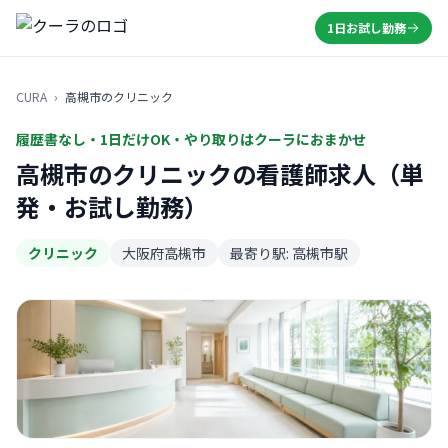
1日お試し勤務
CURA
›
高槻市のクリニック
履歴書なし・1日だけOK・やり取りはクーラにおまかせ
高槻市のクリニックの看護師求人（単
発・お試し勤務）
クリニック
大阪府高槻市
最寄り駅: 高槻市駅