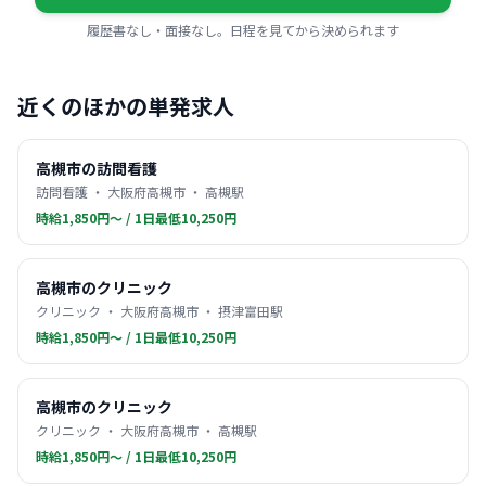
履歴書なし・面接なし。日程を見てから決められます
近くのほかの単発求人
高槻市の訪問看護
訪問看護 ・ 大阪府高槻市 ・ 高槻駅
時給1,850円〜 / 1日最低10,250円
高槻市のクリニック
クリニック ・ 大阪府高槻市 ・ 摂津富田駅
時給1,850円〜 / 1日最低10,250円
高槻市のクリニック
クリニック ・ 大阪府高槻市 ・ 高槻駅
時給1,850円〜 / 1日最低10,250円