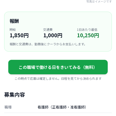
写真はイメージです
報酬
時給
交通費
1日あたり最低
1,850円
1,000円
10,250円
報酬と交通費は、勤務後にクーラからお支払いします。
この職場で働ける日をきいてみる（無料）
この時点で応募は確定しません。日程を見てから決められます
募集内容
職種
看護師（正看護師・准看護師）