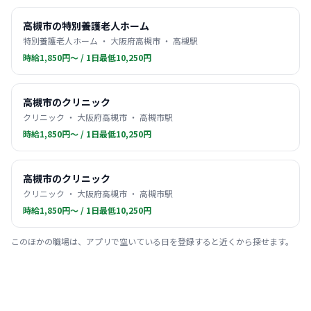
高槻市の特別養護老人ホーム
特別養護老人ホーム ・ 大阪府高槻市 ・ 高槻駅
時給1,850円〜 / 1日最低10,250円
高槻市のクリニック
クリニック ・ 大阪府高槻市 ・ 高槻市駅
時給1,850円〜 / 1日最低10,250円
高槻市のクリニック
クリニック ・ 大阪府高槻市 ・ 高槻市駅
時給1,850円〜 / 1日最低10,250円
このほかの職場は、アプリで空いている日を登録すると近くから探せます。