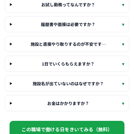
お試し勤務ってなんですか？
▾
履歴書や面接は必要ですか？
▾
施設と直接やり取りするのが不安です…
▾
1日でいくらもらえますか？
▾
施設名が出ていないのはなぜですか？
▾
お金はかかりますか？
▾
この職場で働ける日をきいてみる（無料）