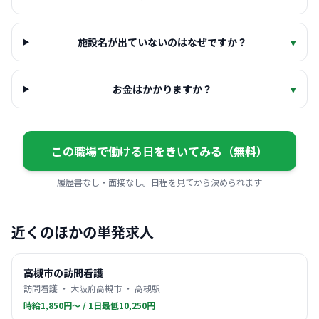
施設名が出ていないのはなぜですか？
▾
お金はかかりますか？
▾
この職場で働ける日をきいてみる（無料）
履歴書なし・面接なし。日程を見てから決められます
近くのほかの単発求人
高槻市の訪問看護
訪問看護 ・ 大阪府高槻市 ・ 高槻駅
時給1,850円〜 / 1日最低10,250円