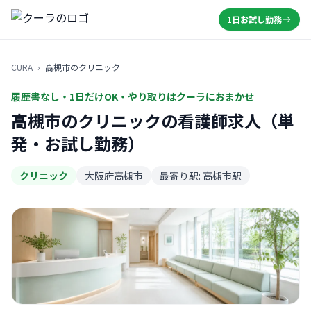
1日お試し勤務
CURA
›
高槻市のクリニック
履歴書なし・1日だけOK・やり取りはクーラにおまかせ
高槻市のクリニックの看護師求人（単
発・お試し勤務）
クリニック
大阪府高槻市
最寄り駅: 高槻市駅