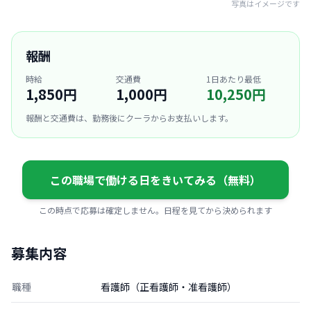
写真はイメージです
報酬
時給
交通費
1日あたり最低
1,850円
1,000円
10,250円
報酬と交通費は、勤務後にクーラからお支払いします。
この職場で働ける日をきいてみる（無料）
この時点で応募は確定しません。日程を見てから決められます
募集内容
職種
看護師（正看護師・准看護師）