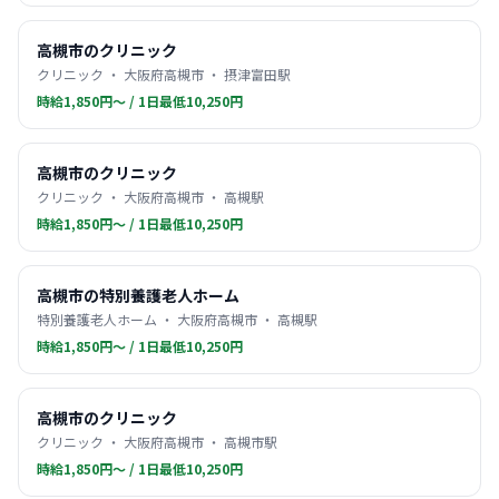
高槻市のクリニック
クリニック ・ 大阪府高槻市 ・ 摂津富田駅
時給1,850円〜 / 1日最低10,250円
高槻市のクリニック
クリニック ・ 大阪府高槻市 ・ 高槻駅
時給1,850円〜 / 1日最低10,250円
高槻市の特別養護老人ホーム
特別養護老人ホーム ・ 大阪府高槻市 ・ 高槻駅
時給1,850円〜 / 1日最低10,250円
高槻市のクリニック
クリニック ・ 大阪府高槻市 ・ 高槻市駅
時給1,850円〜 / 1日最低10,250円