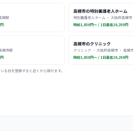
高槻市の特別養護老人ホーム
 高槻駅
特別養護老人ホーム ・ 大阪府高槻市 
0円
時給1,850円〜 / 1日最低10,250円
高槻市のクリニック
 高槻市駅
クリニック ・ 大阪府高槻市 ・ 高槻
0円
時給1,850円〜 / 1日最低10,250円
ている日を登録すると近くから探せます。