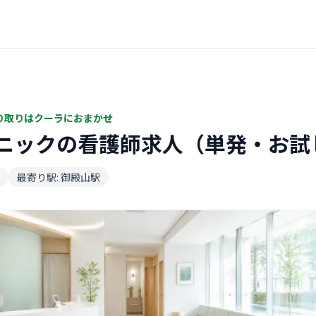
り取りはクーラにおまかせ
ニックの看護師求人（単発・お試
最寄り駅: 御殿山駅