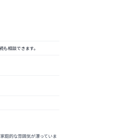
続も相談できます。
で家庭的な雰囲気が漂っていま