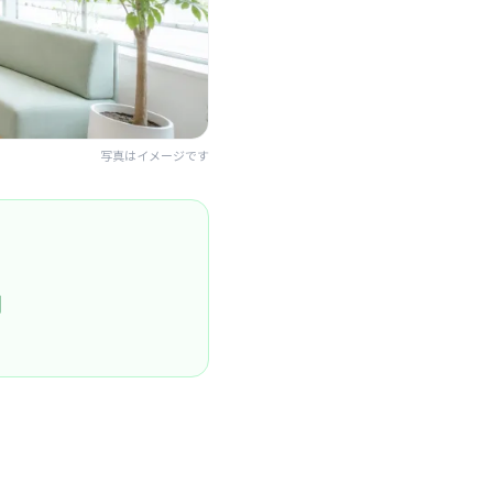
写真はイメージです
円