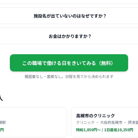
施設名が出ていないのはなぜですか？
お金はかかりますか？
この職場で働ける日をきいてみる（無料）
履歴書なし・面接なし。日程を見てから決められます
人
高槻市のクリニック
槻駅
クリニック ・ 大阪府高槻市 ・ 摂津
0円
時給1,850円〜 / 1日最低10,250円