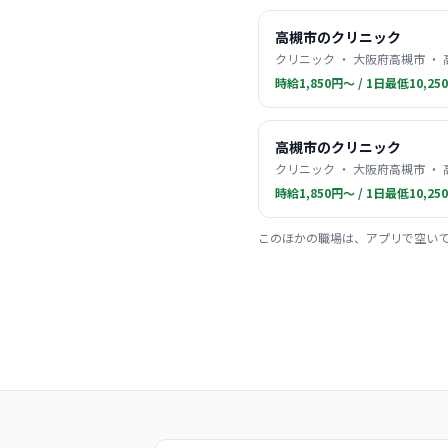
高槻市のクリニック
クリニック ・ 大阪府高槻市 ・
時給1,850円〜 / 1日最低10,25
高槻市のクリニック
クリニック ・ 大阪府高槻市 ・
時給1,850円〜 / 1日最低10,25
このほかの職場は、アプリで空い