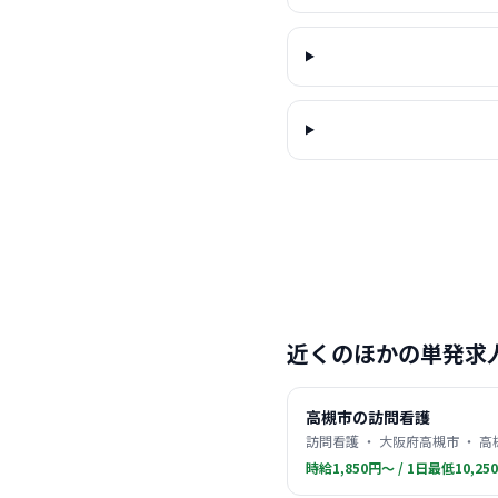
近くのほかの単発求
高槻市の訪問看護
訪問看護 ・ 大阪府高槻市 ・ 高
時給1,850円〜 / 1日最低10,25