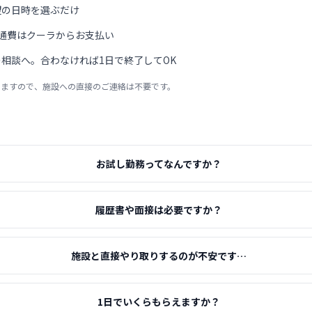
望の日時を選ぶだけ
通費はクーラからお支払い
相談へ。合わなければ1日で終了してOK
りますので、施設への直接のご連絡は不要です。
お試し勤務ってなんですか？
履歴書や面接は必要ですか？
施設と直接やり取りするのが不安です…
1日でいくらもらえますか？