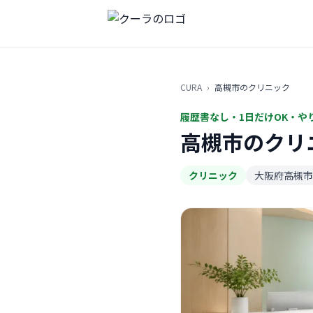
CURA
›
高槻市のクリニック
履歴書なし・1日だけOK・や
高槻市のクリ
クリニック
大阪府高槻市