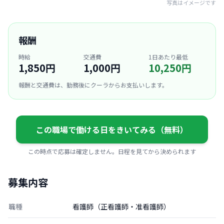
写真はイメージです
報酬
時給
交通費
1日あたり最低
1,850円
1,000円
10,250円
報酬と交通費は、勤務後にクーラからお支払いします。
この職場で働ける日をきいてみる（無料）
この時点で応募は確定しません。日程を見てから決められます
募集内容
職種
看護師（正看護師・准看護師）