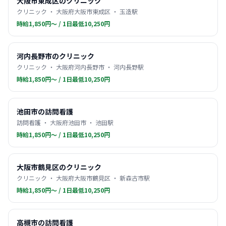
大阪市東成区のクリニック
クリニック ・ 大阪府大阪市東成区 ・ 玉造駅
時給1,850円〜 / 1日最低10,250円
河内長野市のクリニック
クリニック ・ 大阪府河内長野市 ・ 河内長野駅
時給1,850円〜 / 1日最低10,250円
池田市の訪問看護
訪問看護 ・ 大阪府池田市 ・ 池田駅
時給1,850円〜 / 1日最低10,250円
大阪市鶴見区のクリニック
クリニック ・ 大阪府大阪市鶴見区 ・ 新森古市駅
時給1,850円〜 / 1日最低10,250円
高槻市の訪問看護