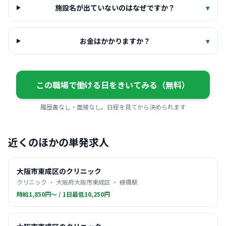
施設名が出ていないのはなぜですか？
▾
お金はかかりますか？
▾
この職場で働ける日をきいてみる（無料）
履歴書なし・面接なし。日程を見てから決められます
近くのほかの単発求人
大阪市東成区のクリニック
クリニック ・ 大阪府大阪市東成区 ・ 緑橋駅
時給1,850円〜 / 1日最低10,250円