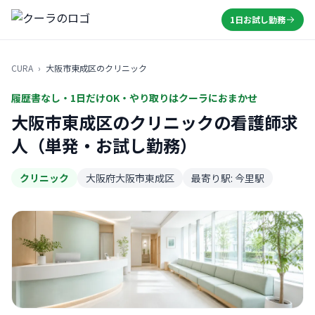
1日お試し勤務
CURA
›
大阪市東成区のクリニック
履歴書なし・1日だけOK・やり取りはクーラにおまかせ
大阪市東成区のクリニックの看護師求
人（単発・お試し勤務）
クリニック
大阪府大阪市東成区
最寄り駅: 今里駅