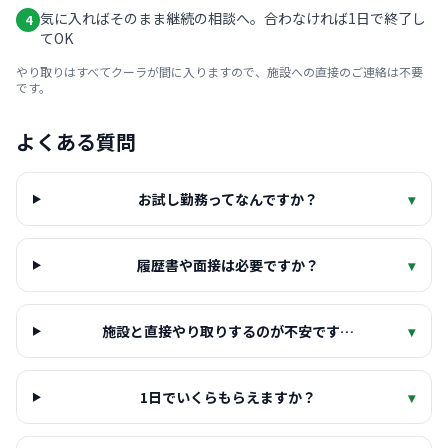
気に入ればそのまま継続の相談へ。合わなければ1日で終了し
4
てOK
やり取りはすべてクーラが間に入りますので、施設への直接のご連絡は不要
です。
よくある質問
お試し勤務ってなんですか？
▾
履歴書や面接は必要ですか？
▾
施設と直接やり取りするのが不安です…
▾
1日でいくらもらえますか？
▾