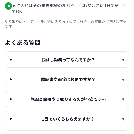
気に入ればそのまま継続の相談へ。合わなければ1日で終了し
4
てOK
やり取りはすべてクーラが間に入りますので、施設への直接のご連絡は不要
です。
よくある質問
お試し勤務ってなんですか？
▾
履歴書や面接は必要ですか？
▾
施設と直接やり取りするのが不安です…
▾
1日でいくらもらえますか？
▾