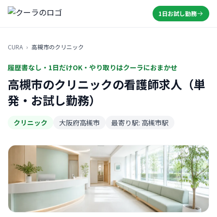
1日お試し勤務
CURA
›
高槻市のクリニック
履歴書なし・1日だけOK・やり取りはクーラにおまかせ
高槻市のクリニックの看護師求人（単
発・お試し勤務）
クリニック
大阪府高槻市
最寄り駅: 高槻市駅