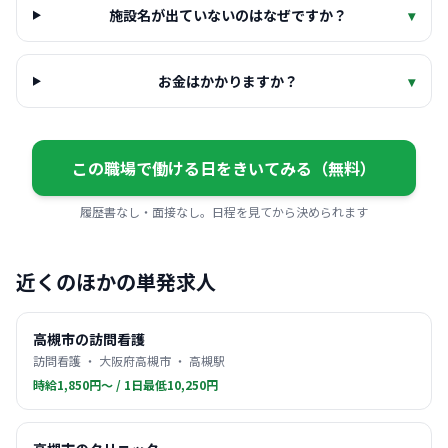
施設名が出ていないのはなぜですか？
▾
お金はかかりますか？
▾
この職場で働ける日をきいてみる（無料）
履歴書なし・面接なし。日程を見てから決められます
近くのほかの単発求人
高槻市の訪問看護
訪問看護 ・ 大阪府高槻市 ・ 高槻駅
時給1,850円〜 / 1日最低10,250円