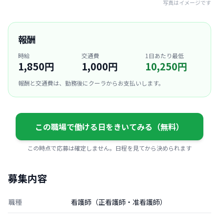
写真はイメージです
報酬
時給
交通費
1日あたり最低
1,850円
1,000円
10,250円
報酬と交通費は、勤務後にクーラからお支払いします。
この職場で働ける日をきいてみる（無料）
この時点で応募は確定しません。日程を見てから決められます
募集内容
職種
看護師（正看護師・准看護師）