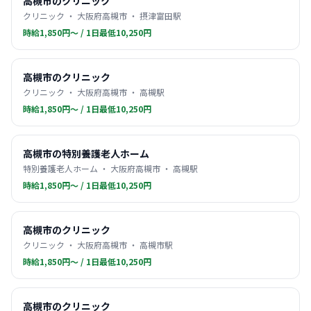
高槻市のクリニック
クリニック ・ 大阪府高槻市 ・ 摂津富田駅
時給1,850円〜 / 1日最低10,250円
高槻市のクリニック
クリニック ・ 大阪府高槻市 ・ 高槻駅
時給1,850円〜 / 1日最低10,250円
高槻市の特別養護老人ホーム
特別養護老人ホーム ・ 大阪府高槻市 ・ 高槻駅
時給1,850円〜 / 1日最低10,250円
高槻市のクリニック
クリニック ・ 大阪府高槻市 ・ 高槻市駅
時給1,850円〜 / 1日最低10,250円
高槻市のクリニック