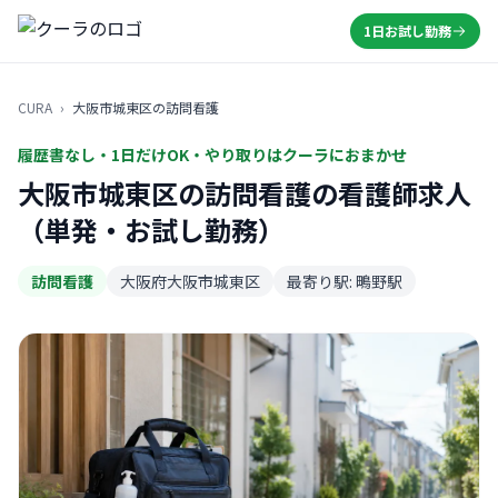
1日お試し勤務
CURA
›
大阪市城東区の訪問看護
履歴書なし・1日だけOK・やり取りはクーラにおまかせ
大阪市城東区の訪問看護の看護師求人
（単発・お試し勤務）
訪問看護
大阪府大阪市城東区
最寄り駅: 鴫野駅