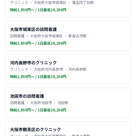
クリニック ・ 大阪府大阪市城東区 ・ 蒲生四丁目駅
時給1,850円〜 / 1日最低10,250円
大阪市城東区の訪問看護
訪問看護 ・ 大阪府大阪市城東区 ・ 新森古市駅
時給1,850円〜 / 1日最低10,250円
河内長野市のクリニック
クリニック ・ 大阪府河内長野市 ・ 河内長野駅
時給1,850円〜 / 1日最低10,250円
池田市の訪問看護
訪問看護 ・ 大阪府池田市 ・ 池田駅
時給1,850円〜 / 1日最低10,250円
大阪市鶴見区のクリニック
クリニック ・ 大阪府大阪市鶴見区 ・ 新森古市駅