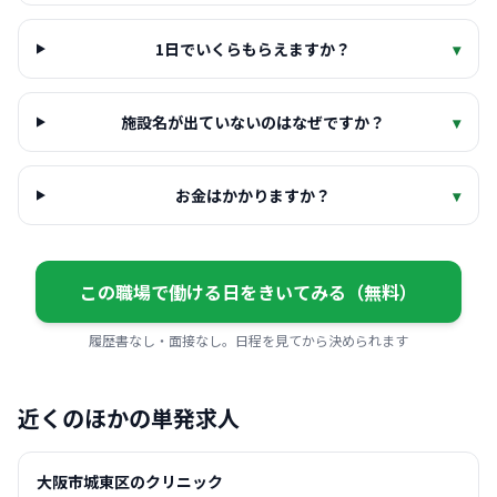
1日でいくらもらえますか？
▾
施設名が出ていないのはなぜですか？
▾
お金はかかりますか？
▾
この職場で働ける日をきいてみる（無料）
履歴書なし・面接なし。日程を見てから決められます
近くのほかの単発求人
大阪市城東区のクリニック