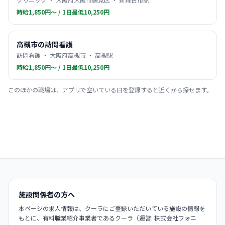
時給1,850円〜 / 1日最低10,250円
高槻市の訪問看護
訪問看護 ・ 大阪府高槻市 ・ 高槻駅
時給1,850円〜 / 1日最低10,250円
このほかの職場は、アプリで空いている日を登録すると近くから探せます。
施設関係者の方へ
本ページの求人情報は、クーラにご登録いただいている施設の情報を
もとに、有料職業紹介事業者であるクーラ（運営: 株式会社フォニ