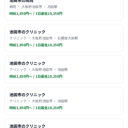
池田市の病院
病院 ・ 大阪府池田市 ・ 池田駅
時給1,850円〜 / 1日最低10,250円
池田市のクリニック
クリニック ・ 大阪府池田市 ・ 石橋阪大前駅
時給1,850円〜 / 1日最低10,250円
池田市のクリニック
クリニック ・ 大阪府池田市 ・ 池田駅
時給1,850円〜 / 1日最低10,250円
池田市のクリニック
クリニック ・ 大阪府池田市 ・ 池田駅
時給1,850円〜 / 1日最低10,250円
池田市のクリニック