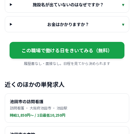
施設名が出ていないのはなぜですか？
▾
お金はかかりますか？
▾
この職場で働ける日をきいてみる（無料）
履歴書なし・面接なし。日程を見てから決められます
近くのほかの単発求人
池田市の訪問看護
訪問看護 ・ 大阪府池田市 ・ 池田駅
時給1,850円〜 / 1日最低10,250円