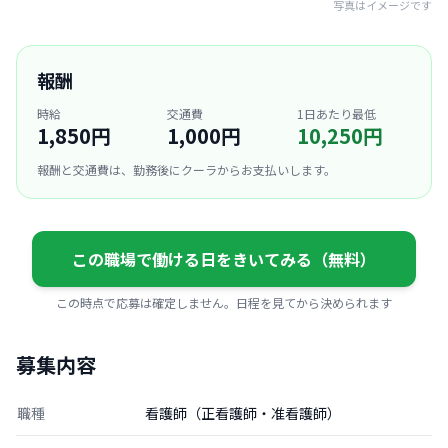
写真はイメージです
報酬
時給
交通費
1日あたり最低
1,850円
1,000円
10,250円
報酬と交通費は、勤務後にクーラからお支払いします。
この職場で働ける日をきいてみる（無料）
この時点で応募は確定しません。日程を見てから決められます
募集内容
職種
看護師（正看護師・准看護師）