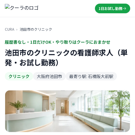
1日お試し勤務
CURA
›
池田市のクリニック
履歴書なし・1日だけOK・やり取りはクーラにおまかせ
池田市のクリニックの看護師求人（単
発・お試し勤務）
クリニック
大阪府池田市
最寄り駅: 石橋阪大前駅