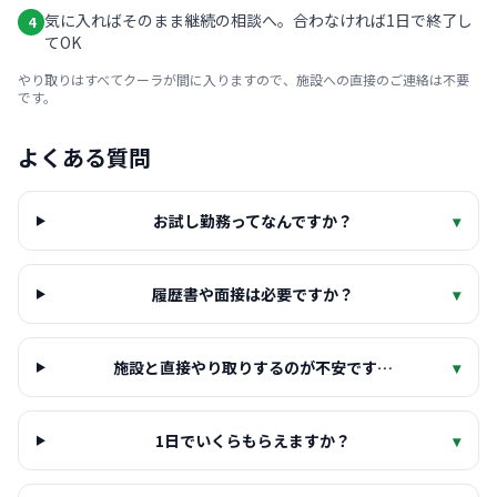
気に入ればそのまま継続の相談へ。合わなければ1日で終了し
4
てOK
やり取りはすべてクーラが間に入りますので、施設への直接のご連絡は不要
です。
よくある質問
お試し勤務ってなんですか？
▾
履歴書や面接は必要ですか？
▾
施設と直接やり取りするのが不安です…
▾
1日でいくらもらえますか？
▾