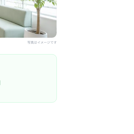
写真はイメージです
円