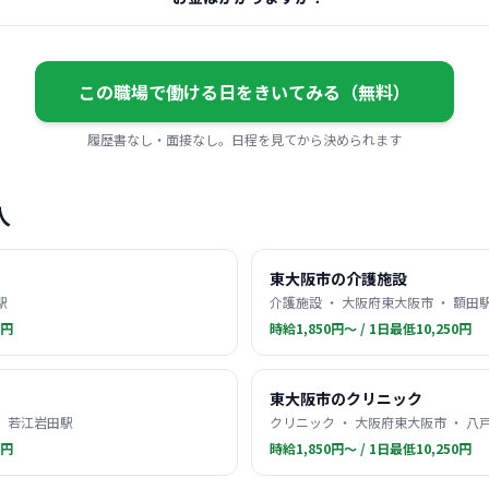
この職場で働ける日をきいてみる（無料）
履歴書なし・面接なし。日程を見てから決められます
人
東大阪市の介護施設
駅
介護施設 ・ 大阪府東大阪市 ・ 額田
0円
時給1,850円〜 / 1日最低10,250円
東大阪市のクリニック
・ 若江岩田駅
クリニック ・ 大阪府東大阪市 ・ 八
0円
時給1,850円〜 / 1日最低10,250円