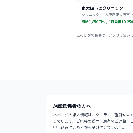
東大阪市のクリニック
クリニック ・ 大阪府東大阪市 
時給1,850円〜 / 1日最低10,25
このほかの職場は、アプリで空い
施設関係者の方へ
本ページの求人情報は、クーラにご登録いただ
しています。ご応募の受付・選考のご連絡・
申し込みはこちらから受け付けています。