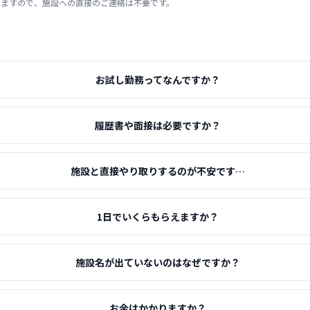
りますので、施設への直接のご連絡は不要です。
お試し勤務ってなんですか？
履歴書や面接は必要ですか？
施設と直接やり取りするのが不安です…
1日でいくらもらえますか？
施設名が出ていないのはなぜですか？
お金はかかりますか？