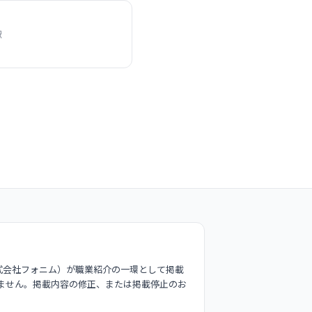
駅
式会社フォニム）が職業紹介の一環として掲載
ません。掲載内容の修正、または掲載停止のお