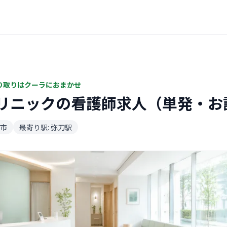
り取りはクーラにおまかせ
リニックの看護師求人（単発・お
市
最寄り駅: 弥刀駅