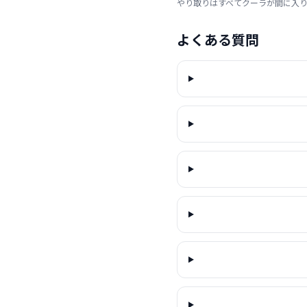
やり取りはすべてクーラが間に入
よくある質問