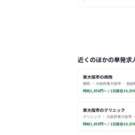
近くのほかの単発求
東大阪市の病院
病院 ・ 大阪府東大阪市 ・ 長田
時給1,850円〜 / 1日最低10,25
東大阪市のクリニック
クリニック ・ 大阪府東大阪市 
時給1,850円〜 / 1日最低10,25