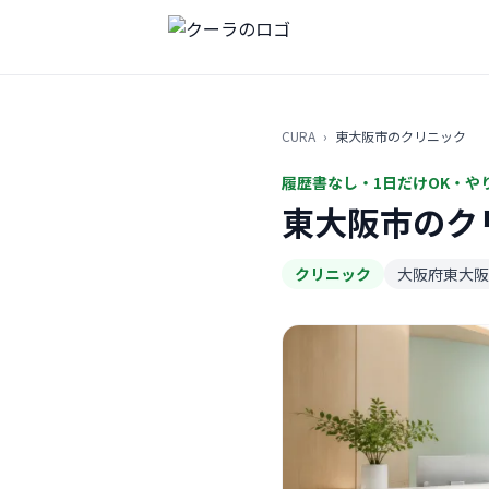
CURA
›
東大阪市のクリニック
履歴書なし・1日だけOK・や
東大阪市のク
クリニック
大阪府東大阪