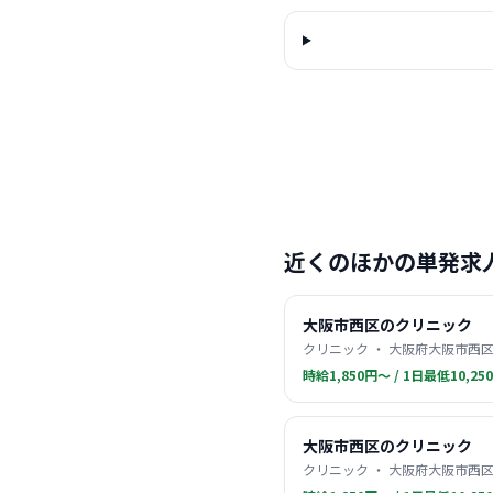
近くのほかの単発求
大阪市西区のクリニック
クリニック ・ 大阪府大阪市西区
時給1,850円〜 / 1日最低10,25
大阪市西区のクリニック
クリニック ・ 大阪府大阪市西区