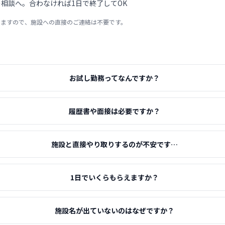
相談へ。合わなければ1日で終了してOK
りますので、施設への直接のご連絡は不要です。
お試し勤務ってなんですか？
履歴書や面接は必要ですか？
施設と直接やり取りするのが不安です…
1日でいくらもらえますか？
施設名が出ていないのはなぜですか？