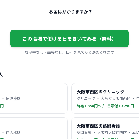
お金はかかりますか？
この職場で働ける日をきいてみる（無料）
履歴書なし・面接なし。日程を見てから決められます
人
大阪市西区のクリニック
 ・ 阿波座駅
クリニック ・ 大阪府大阪市西区 ・ 
0円
時給1,850円〜 / 1日最低10,250円
大阪市西区の訪問看護
 ・ 西大橋駅
訪問看護 ・ 大阪府大阪市西区 ・ 本