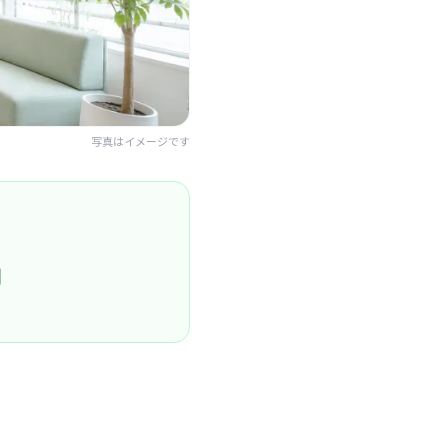
写真はイメージです
円