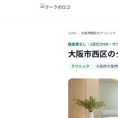
CURA
›
大阪市西区のクリニック
履歴書なし・1日だけOK・や
大阪市西区の
クリニック
大阪府大阪市