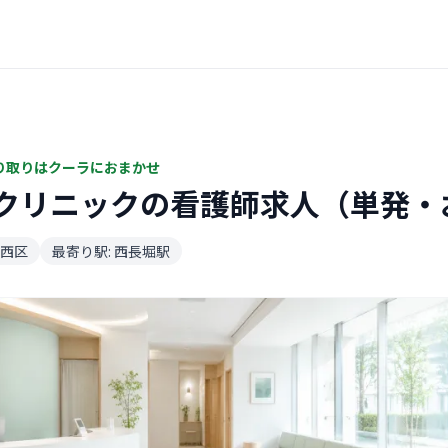
り取りはクーラにおまかせ
クリニックの看護師求人（単発・
西区
最寄り駅: 西長堀駅