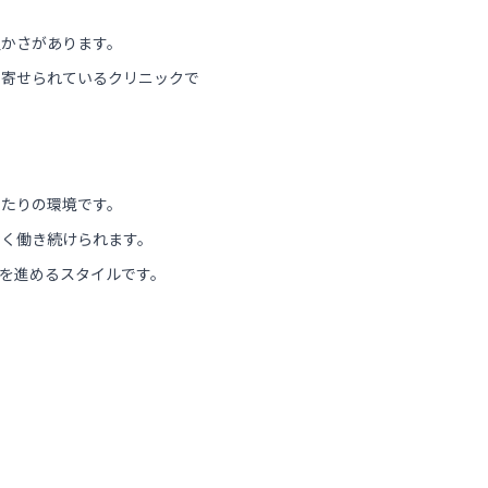
温かさがあります。
を寄せられているクリニックで
ったりの環境です。
なく働き続けられます。
を進めるスタイルです。