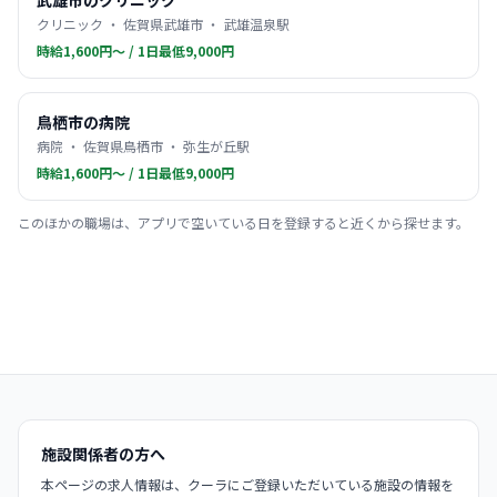
武雄市のクリニック
クリニック ・ 佐賀県武雄市 ・ 武雄温泉駅
時給1,600円〜 / 1日最低9,000円
鳥栖市の病院
病院 ・ 佐賀県鳥栖市 ・ 弥生が丘駅
時給1,600円〜 / 1日最低9,000円
このほかの職場は、アプリで空いている日を登録すると近くから探せます。
施設関係者の方へ
本ページの求人情報は、クーラにご登録いただいている施設の情報を