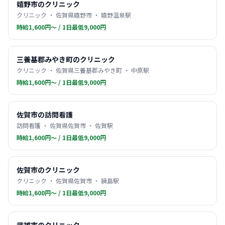
嬉野市のクリニック
クリニック ・ 佐賀県嬉野市 ・ 嬉野温泉駅
時給1,600円〜 / 1日最低9,000円
三養基郡みやき町のクリニック
クリニック ・ 佐賀県三養基郡みやき町 ・ 中原駅
時給1,600円〜 / 1日最低9,000円
佐賀市の訪問看護
訪問看護 ・ 佐賀県佐賀市 ・ 佐賀駅
時給1,600円〜 / 1日最低9,000円
佐賀市のクリニック
クリニック ・ 佐賀県佐賀市 ・ 鍋島駅
時給1,600円〜 / 1日最低9,000円