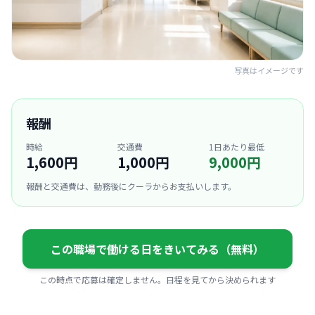
写真はイメージです
報酬
時給
交通費
1日あたり最低
1,600円
1,000円
9,000円
報酬と交通費は、勤務後にクーラからお支払いします。
この職場で働ける日をきいてみる（無料）
この時点で応募は確定しません。日程を見てから決められます