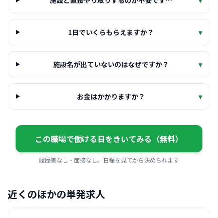
施設と直接やり取りするのが不安です…
▾
1日でいくらもらえますか？
▾
施設名が出ていないのはなぜですか？
▾
お金はかかりますか？
▾
この職場で働ける日をきいてみる（無料）
履歴書なし・面接なし。日程を見てから決められます
近くのほかの単発求人