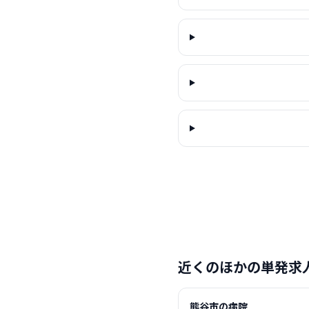
近くのほかの単発求
熊谷市の病院