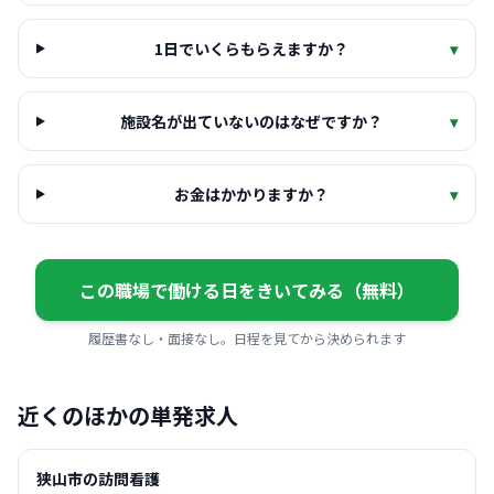
1日でいくらもらえますか？
▾
施設名が出ていないのはなぜですか？
▾
お金はかかりますか？
▾
この職場で働ける日をきいてみる（無料）
履歴書なし・面接なし。日程を見てから決められます
近くのほかの単発求人
狭山市の訪問看護