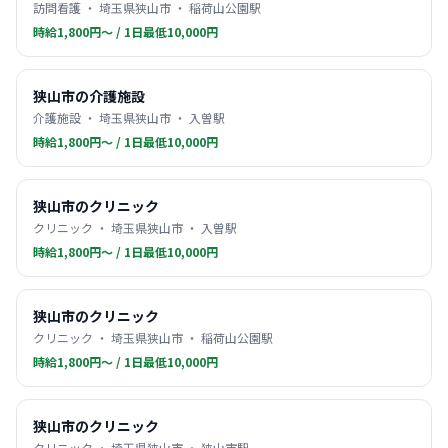
訪問看護 ・ 埼玉県狭山市 ・ 稲荷山公園駅
時給1,800円〜 / 1日最低10,000円
狭山市の介護施設
介護施設 ・ 埼玉県狭山市 ・ 入曽駅
時給1,800円〜 / 1日最低10,000円
狭山市のクリニック
クリニック ・ 埼玉県狭山市 ・ 入曽駅
時給1,800円〜 / 1日最低10,000円
狭山市のクリニック
クリニック ・ 埼玉県狭山市 ・ 稲荷山公園駅
時給1,800円〜 / 1日最低10,000円
狭山市のクリニック
クリニック ・ 埼玉県狭山市 ・ 狭山市駅