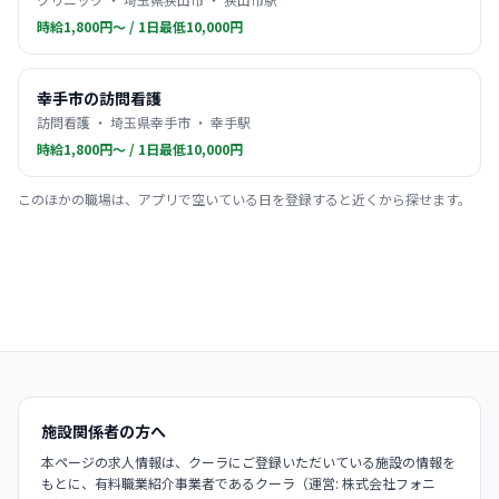
時給1,800円〜 / 1日最低10,000円
幸手市の訪問看護
訪問看護 ・ 埼玉県幸手市 ・ 幸手駅
時給1,800円〜 / 1日最低10,000円
このほかの職場は、アプリで空いている日を登録すると近くから探せます。
施設関係者の方へ
本ページの求人情報は、クーラにご登録いただいている施設の情報を
もとに、有料職業紹介事業者であるクーラ（運営: 株式会社フォニ