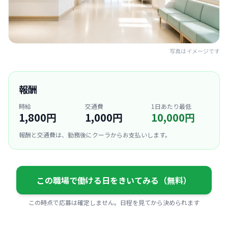
写真はイメージです
報酬
時給
交通費
1日あたり最低
1,800円
1,000円
10,000円
報酬と交通費は、勤務後にクーラからお支払いします。
この職場で働ける日をきいてみる（無料）
この時点で応募は確定しません。日程を見てから決められます