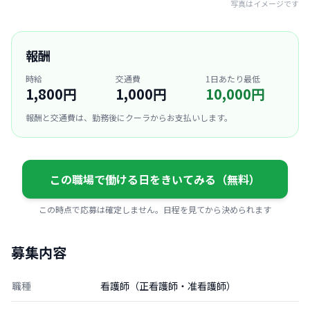
写真はイメージです
報酬
時給
交通費
1日あたり最低
1,800円
1,000円
10,000円
報酬と交通費は、勤務後にクーラからお支払いします。
この職場で働ける日をきいてみる（無料）
この時点で応募は確定しません。日程を見てから決められます
募集内容
職種
看護師（正看護師・准看護師）