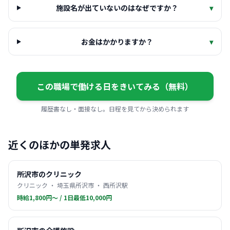
施設名が出ていないのはなぜですか？
▾
お金はかかりますか？
▾
この職場で働ける日をきいてみる（無料）
履歴書なし・面接なし。日程を見てから決められます
近くのほかの単発求人
所沢市のクリニック
クリニック ・ 埼玉県所沢市 ・ 西所沢駅
時給1,800円〜 / 1日最低10,000円