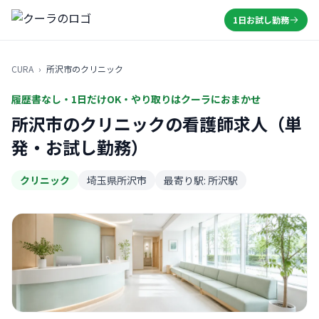
1日お試し勤務
CURA
›
所沢市のクリニック
履歴書なし・1日だけOK・やり取りはクーラにおまかせ
所沢市のクリニックの看護師求人（単
発・お試し勤務）
クリニック
埼玉県所沢市
最寄り駅: 所沢駅