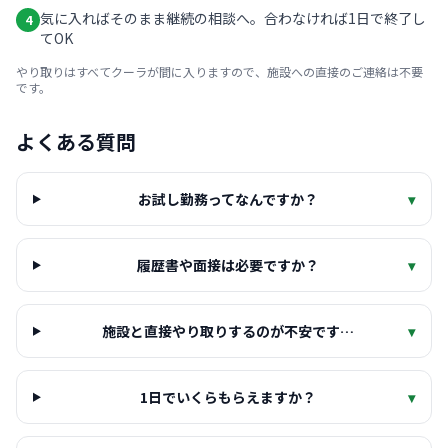
気に入ればそのまま継続の相談へ。合わなければ1日で終了し
4
てOK
やり取りはすべてクーラが間に入りますので、施設への直接のご連絡は不要
です。
よくある質問
お試し勤務ってなんですか？
▾
履歴書や面接は必要ですか？
▾
施設と直接やり取りするのが不安です…
▾
1日でいくらもらえますか？
▾