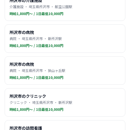
所沢市の介護施設
介護施設 ・ 埼玉県所沢市 ・ 航空公園駅
時給1,800円〜 / 1日最低10,000円
所沢市の病院
病院 ・ 埼玉県所沢市 ・ 新所沢駅
時給1,800円〜 / 1日最低10,000円
所沢市の病院
病院 ・ 埼玉県所沢市 ・ 狭山ヶ丘駅
時給1,800円〜 / 1日最低10,000円
所沢市のクリニック
クリニック ・ 埼玉県所沢市 ・ 新所沢駅
時給1,800円〜 / 1日最低10,000円
所沢市の訪問看護