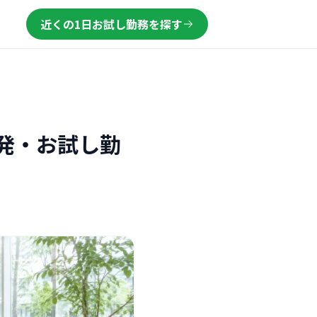
近くの1日お試し勤務を探す
発・お試し勤