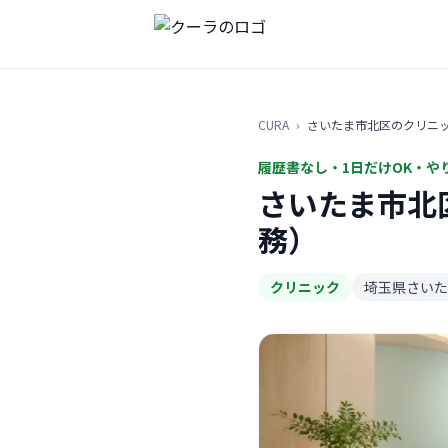
CURA
›
さいたま市北区のクリニ
履歴書なし・1日だけOK・や
さいたま市北
務）
クリニック
埼玉県さいた