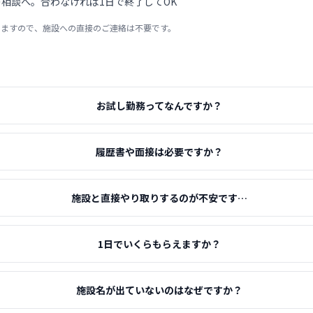
相談へ。合わなければ1日で終了してOK
りますので、施設への直接のご連絡は不要です。
お試し勤務ってなんですか？
履歴書や面接は必要ですか？
施設と直接やり取りするのが不安です…
1日でいくらもらえますか？
施設名が出ていないのはなぜですか？