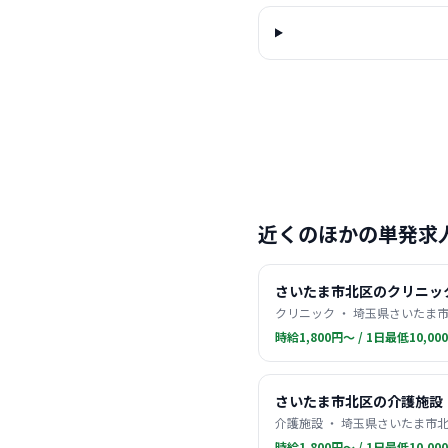
近くのほかの単発求
さいたま市北区のクリニッ
クリニック ・ 埼玉県さいたま市
時給1,800円〜 / 1日最低10,00
さいたま市北区の介護施設
介護施設 ・ 埼玉県さいたま市北
時給1,800円〜 / 1日最低10,00