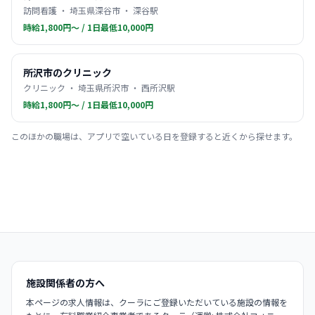
訪問看護 ・ 埼玉県深谷市 ・ 深谷駅
時給1,800円〜 / 1日最低10,000円
所沢市のクリニック
クリニック ・ 埼玉県所沢市 ・ 西所沢駅
時給1,800円〜 / 1日最低10,000円
このほかの職場は、アプリで空いている日を登録すると近くから探せます。
施設関係者の方へ
本ページの求人情報は、クーラにご登録いただいている施設の情報を