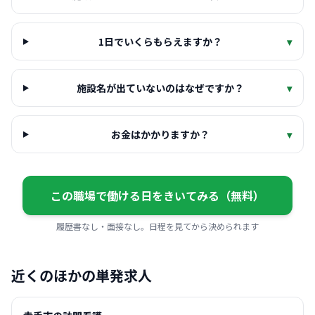
1日でいくらもらえますか？
▾
施設名が出ていないのはなぜですか？
▾
お金はかかりますか？
▾
この職場で働ける日をきいてみる（無料）
履歴書なし・面接なし。日程を見てから決められます
近くのほかの単発求人