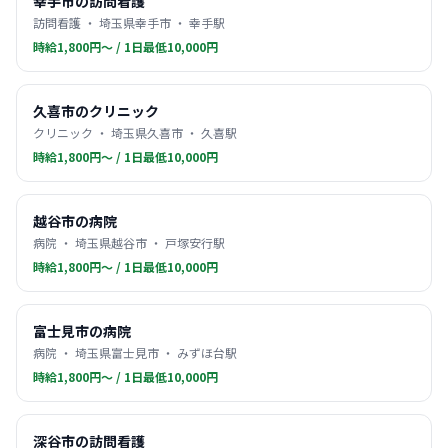
幸手市の訪問看護
訪問看護 ・ 埼玉県幸手市 ・ 幸手駅
時給1,800円〜 / 1日最低10,000円
久喜市のクリニック
クリニック ・ 埼玉県久喜市 ・ 久喜駅
時給1,800円〜 / 1日最低10,000円
越谷市の病院
病院 ・ 埼玉県越谷市 ・ 戸塚安行駅
時給1,800円〜 / 1日最低10,000円
富士見市の病院
病院 ・ 埼玉県富士見市 ・ みずほ台駅
時給1,800円〜 / 1日最低10,000円
深谷市の訪問看護