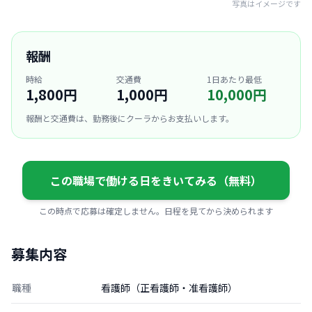
写真はイメージです
報酬
時給
交通費
1日あたり最低
1,800円
1,000円
10,000円
報酬と交通費は、勤務後にクーラからお支払いします。
この職場で働ける日をきいてみる（無料）
この時点で応募は確定しません。日程を見てから決められます
募集内容
職種
看護師（正看護師・准看護師）