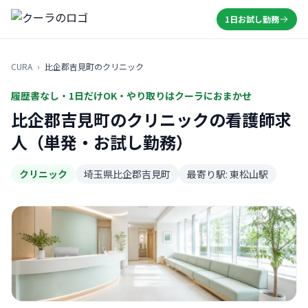
1日お試し勤務
CURA
›
比企郡吉見町のクリニック
履歴書なし・1日だけOK・やり取りはクーラにおまかせ
比企郡吉見町のクリニックの看護師求
人（単発・お試し勤務）
クリニック
埼玉県比企郡吉見町
最寄り駅: 東松山駅