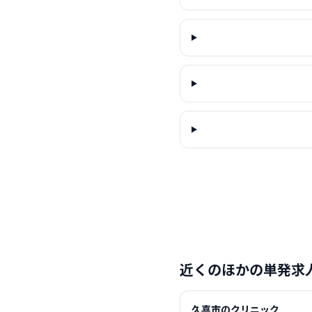
近くのほかの単発求
久喜市のクリニック