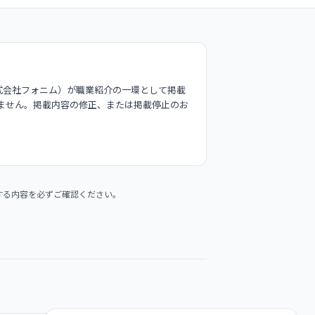
式会社フォニム）が職業紹介の一環として掲載
ません。掲載内容の修正、または掲載停止のお
する内容を必ずご確認ください。