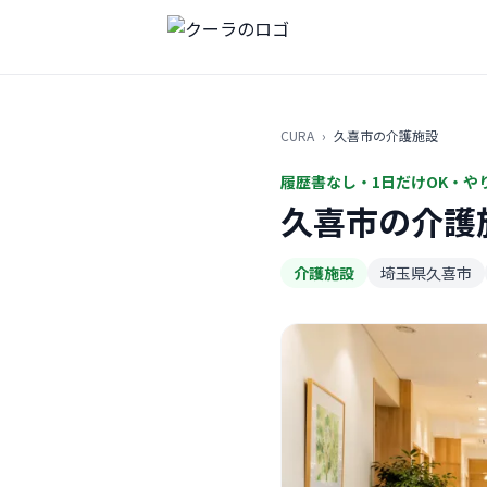
CURA
›
久喜市の介護施設
履歴書なし・1日だけOK・や
久喜市の介護
介護施設
埼玉県久喜市