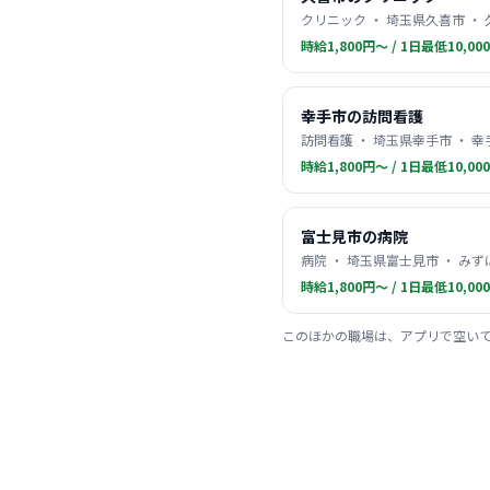
クリニック ・ 埼玉県久喜市 ・
時給1,800円〜 / 1日最低10,00
幸手市の訪問看護
訪問看護 ・ 埼玉県幸手市 ・ 幸
時給1,800円〜 / 1日最低10,00
富士見市の病院
病院 ・ 埼玉県富士見市 ・ み
時給1,800円〜 / 1日最低10,00
このほかの職場は、アプリで空い