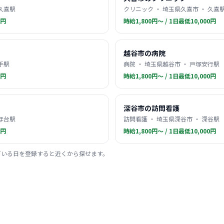
 久喜駅
クリニック ・ 埼玉県久喜市 ・ 久喜
0円
時給1,800円〜 / 1日最低10,000円
越谷市の病院
手駅
病院 ・ 埼玉県越谷市 ・ 戸塚安行駅
0円
時給1,800円〜 / 1日最低10,000円
深谷市の訪問看護
ずほ台駅
訪問看護 ・ 埼玉県深谷市 ・ 深谷駅
0円
時給1,800円〜 / 1日最低10,000円
ている日を登録すると近くから探せます。