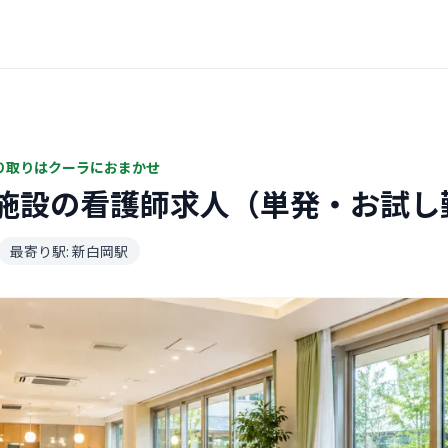
り取りはクーラにおまかせ
施設の看護師求人（単発・お試し
最寄り駅: 新白岡駅