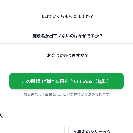
1日でいくらもらえますか？
施設名が出ていないのはなぜですか？
お金はかかりますか？
この職場で働ける日をきいてみる（無料）
履歴書なし・面接なし。日程を見てから決められます
人
久喜市のクリニック