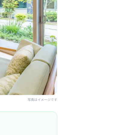
写真はイメージです