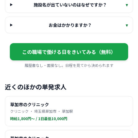
施設名が出ていないのはなぜですか？
▾
お金はかかりますか？
▾
この職場で働ける日をきいてみる（無料）
履歴書なし・面接なし。日程を見てから決められます
近くのほかの単発求人
草加市のクリニック
クリニック ・ 埼玉県草加市 ・ 草加駅
時給1,800円〜 / 1日最低10,000円