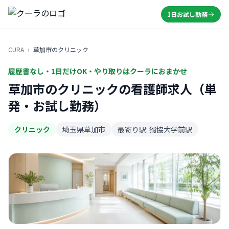
1日お試し勤務
CURA
›
草加市のクリニック
履歴書なし・1日だけOK・やり取りはクーラにおまかせ
草加市のクリニックの看護師求人（単
発・お試し勤務）
クリニック
埼玉県草加市
最寄り駅: 獨協大学前駅