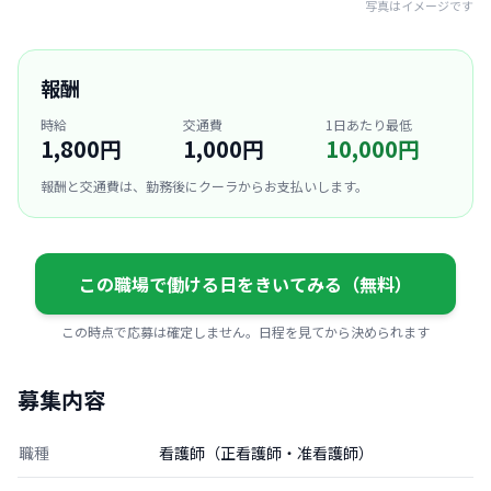
写真はイメージです
報酬
時給
交通費
1日あたり最低
1,800円
1,000円
10,000円
報酬と交通費は、勤務後にクーラからお支払いします。
この職場で働ける日をきいてみる（無料）
この時点で応募は確定しません。日程を見てから決められます
募集内容
職種
看護師（正看護師・准看護師）