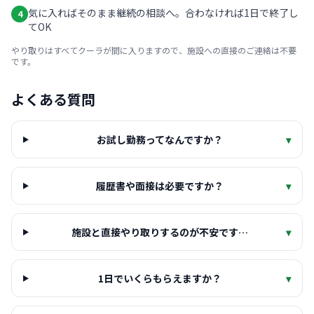
気に入ればそのまま継続の相談へ。合わなければ1日で終了し
4
てOK
やり取りはすべてクーラが間に入りますので、施設への直接のご連絡は不要
です。
よくある質問
お試し勤務ってなんですか？
▾
履歴書や面接は必要ですか？
▾
施設と直接やり取りするのが不安です…
▾
1日でいくらもらえますか？
▾