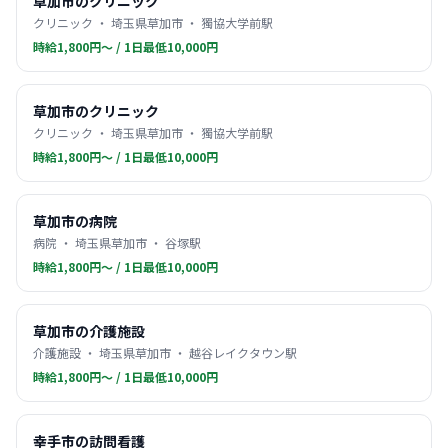
草加市のクリニック
クリニック ・ 埼玉県草加市 ・ 獨協大学前駅
時給1,800円〜 / 1日最低10,000円
草加市のクリニック
クリニック ・ 埼玉県草加市 ・ 獨協大学前駅
時給1,800円〜 / 1日最低10,000円
草加市の病院
病院 ・ 埼玉県草加市 ・ 谷塚駅
時給1,800円〜 / 1日最低10,000円
草加市の介護施設
介護施設 ・ 埼玉県草加市 ・ 越谷レイクタウン駅
時給1,800円〜 / 1日最低10,000円
幸手市の訪問看護