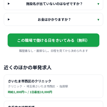
施設名が出ていないのはなぜですか？
▾
お金はかかりますか？
▾
この職場で働ける日をきいてみる（無料）
履歴書なし・面接なし。日程を見てから決められます
近くのほかの単発求人
さいたま市西区のクリニック
クリニック ・ 埼玉県さいたま市西区 ・ 指扇駅
時給1,800円〜 / 1日最低10,000円