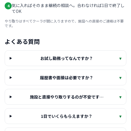
気に入ればそのまま継続の相談へ。合わなければ1日で終了し
4
てOK
やり取りはすべてクーラが間に入りますので、施設への直接のご連絡は不要
です。
よくある質問
お試し勤務ってなんですか？
▾
履歴書や面接は必要ですか？
▾
施設と直接やり取りするのが不安です…
▾
1日でいくらもらえますか？
▾