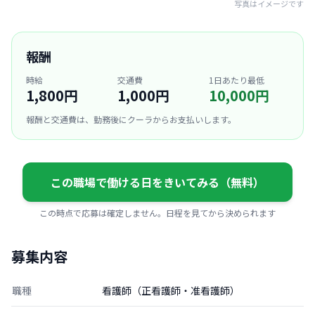
写真はイメージです
報酬
時給
交通費
1日あたり最低
1,800円
1,000円
10,000円
報酬と交通費は、勤務後にクーラからお支払いします。
この職場で働ける日をきいてみる（無料）
この時点で応募は確定しません。日程を見てから決められます
募集内容
職種
看護師（正看護師・准看護師）