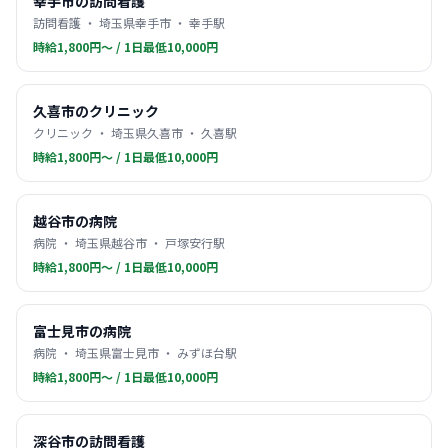
幸手市の訪問看護
訪問看護 ・ 埼玉県幸手市 ・ 幸手駅
時給1,800円〜 / 1日最低10,000円
久喜市のクリニック
クリニック ・ 埼玉県久喜市 ・ 久喜駅
時給1,800円〜 / 1日最低10,000円
越谷市の病院
病院 ・ 埼玉県越谷市 ・ 戸塚安行駅
時給1,800円〜 / 1日最低10,000円
富士見市の病院
病院 ・ 埼玉県富士見市 ・ みずほ台駅
時給1,800円〜 / 1日最低10,000円
深谷市の訪問看護