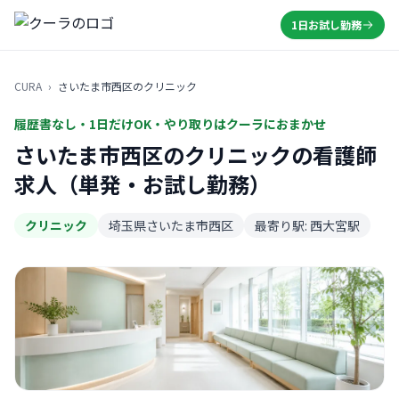
1日お試し勤務
CURA
›
さいたま市西区のクリニック
履歴書なし・1日だけOK・やり取りはクーラにおまかせ
さいたま市西区のクリニックの看護師
求人（単発・お試し勤務）
クリニック
埼玉県さいたま市西区
最寄り駅: 西大宮駅