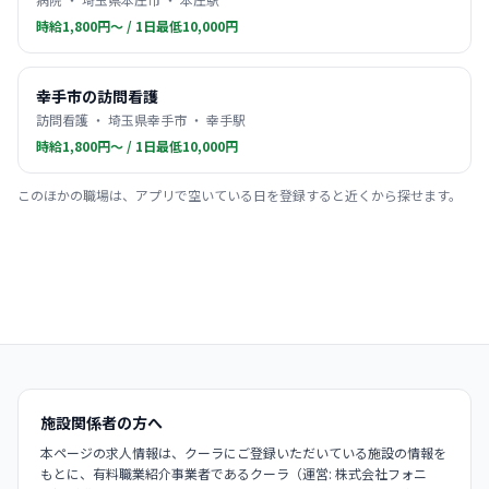
時給1,800円〜 / 1日最低10,000円
幸手市の訪問看護
訪問看護 ・ 埼玉県幸手市 ・ 幸手駅
時給1,800円〜 / 1日最低10,000円
このほかの職場は、アプリで空いている日を登録すると近くから探せます。
施設関係者の方へ
本ページの求人情報は、クーラにご登録いただいている施設の情報を
もとに、有料職業紹介事業者であるクーラ（運営: 株式会社フォニ