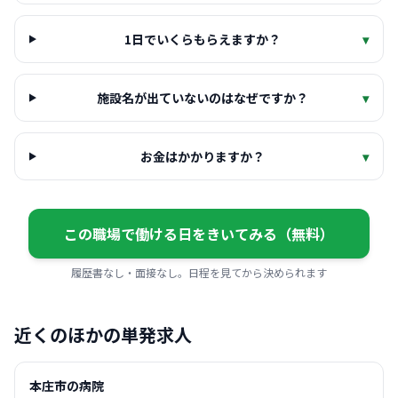
1日でいくらもらえますか？
▾
施設名が出ていないのはなぜですか？
▾
お金はかかりますか？
▾
この職場で働ける日をきいてみる（無料）
履歴書なし・面接なし。日程を見てから決められます
近くのほかの単発求人
本庄市の病院