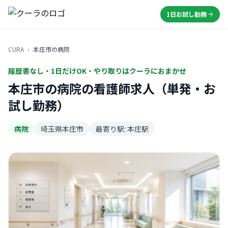
1日お試し勤務
CURA
›
本庄市の病院
履歴書なし・1日だけOK・やり取りはクーラにおまかせ
本庄市の病院の看護師求人（単発・お
試し勤務）
病院
埼玉県本庄市
最寄り駅: 本庄駅