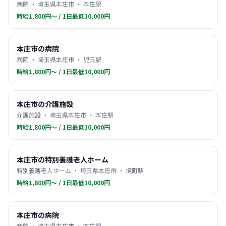
病院 ・ 埼玉県本庄市 ・ 本庄駅
時給1,800円〜 / 1日最低10,000円
本庄市の病院
病院 ・ 埼玉県本庄市 ・ 児玉駅
時給1,800円〜 / 1日最低10,000円
本庄市の介護施設
介護施設 ・ 埼玉県本庄市 ・ 本庄駅
時給1,800円〜 / 1日最低10,000円
本庄市の特別養護老人ホーム
特別養護老人ホーム ・ 埼玉県本庄市 ・ 境町駅
時給1,800円〜 / 1日最低10,000円
本庄市の病院
病院 ・ 埼玉県本庄市 ・ 本庄駅