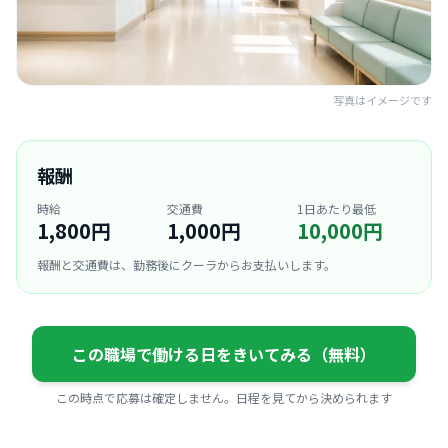
写真はイメージです
報酬
時給
交通費
1日あたり最低
1,800円
1,000円
10,000円
報酬と交通費は、勤務後にクーラからお支払いします。
この職場で働ける日をきいてみる（無料）
この時点で応募は確定しません。日程を見てから決められます