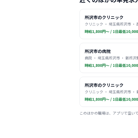
所沢市のクリニック
クリニック ・ 埼玉県所沢市 ・
時給1,800円〜 / 1日最低10,00
所沢市の病院
病院 ・ 埼玉県所沢市 ・ 新所沢
時給1,800円〜 / 1日最低10,00
所沢市のクリニック
クリニック ・ 埼玉県所沢市 ・
時給1,800円〜 / 1日最低10,00
このほかの職場は、アプリで空い