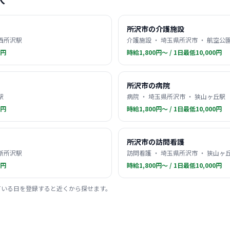
所沢市の介護施設
 西所沢駅
介護施設 ・ 埼玉県所沢市 ・ 航空公
0円
時給1,800円〜 / 1日最低10,000円
所沢市の病院
駅
病院 ・ 埼玉県所沢市 ・ 狭山ヶ丘駅
0円
時給1,800円〜 / 1日最低10,000円
所沢市の訪問看護
 新所沢駅
訪問看護 ・ 埼玉県所沢市 ・ 狭山ヶ
0円
時給1,800円〜 / 1日最低10,000円
ている日を登録すると近くから探せます。