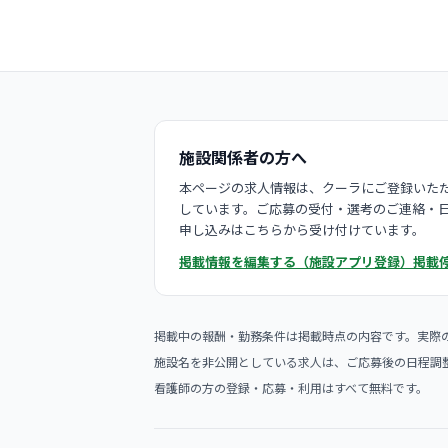
施設関係者の方へ
本ページの求人情報は、クーラにご登録いただ
しています。ご応募の受付・選考のご連絡・
申し込みはこちらから受け付けています。
掲載情報を編集する（施設アプリ登録）
掲載
掲載中の報酬・勤務条件は掲載時点の内容です。実際
施設名を非公開としている求人は、ご応募後の日程調
看護師の方の登録・応募・利用はすべて無料です。