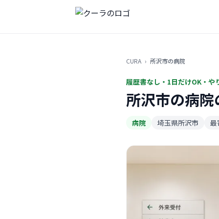
CURA
›
所沢市の病院
履歴書なし・1日だけOK・や
所沢市の病院
病院
埼玉県所沢市
最