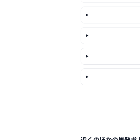
近くのほかの単発求