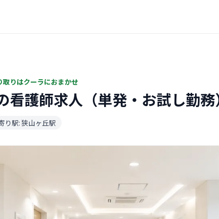
り取りはクーラにおまかせ
の看護師求人（単発・お試し勤務
寄り駅: 狭山ヶ丘駅