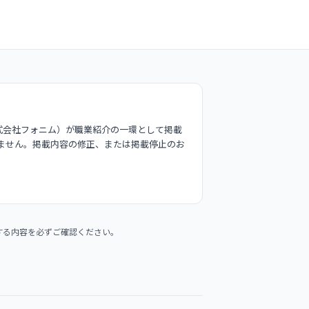
式会社フォニム）が職業紹介の一環として掲載
ません。掲載内容の修正、または掲載停止のお
する内容を必ずご確認ください。