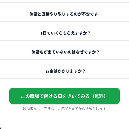
施設と直接やり取りするのが不安です…
1日でいくらもらえますか？
施設名が出ていないのはなぜですか？
お金はかかりますか？
この職場で働ける日をきいてみる（無料）
履歴書なし・面接なし。日程を見てから決められます
人