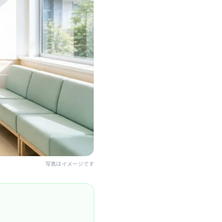
写真はイメージです