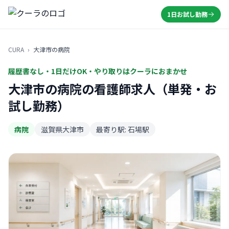
1日お試し勤務
CURA
›
大津市の病院
履歴書なし・1日だけOK・やり取りはクーラにおまかせ
大津市の病院の看護師求人（単発・お
試し勤務）
病院
滋賀県大津市
最寄り駅: 石場駅