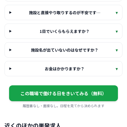
施設と直接やり取りするのが不安です…
▾
1日でいくらもらえますか？
▾
施設名が出ていないのはなぜですか？
▾
お金はかかりますか？
▾
この職場で働ける日をきいてみる（無料）
履歴書なし・面接なし。日程を見てから決められます
近くのほかの単発求人