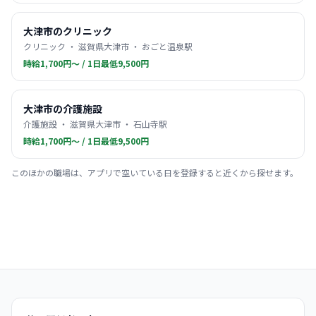
大津市のクリニック
クリニック ・ 滋賀県大津市 ・ おごと温泉駅
時給1,700円〜 / 1日最低9,500円
大津市の介護施設
介護施設 ・ 滋賀県大津市 ・ 石山寺駅
時給1,700円〜 / 1日最低9,500円
このほかの職場は、アプリで空いている日を登録すると近くから探せます。