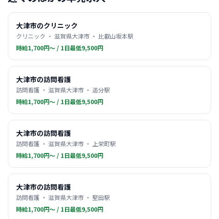
大津市のクリニック
クリニック ・ 滋賀県大津市 ・ 比叡山坂本駅
時給1,700円〜 / 1日最低9,500円
大津市の訪問看護
訪問看護 ・ 滋賀県大津市 ・ 追分駅
時給1,700円〜 / 1日最低9,500円
大津市の訪問看護
訪問看護 ・ 滋賀県大津市 ・ 上栄町駅
時給1,700円〜 / 1日最低9,500円
大津市の訪問看護
訪問看護 ・ 滋賀県大津市 ・ 堅田駅
時給1,700円〜 / 1日最低9,500円