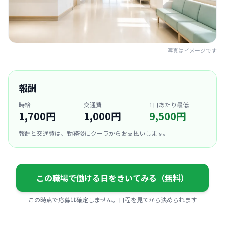
写真はイメージです
報酬
時給
交通費
1日あたり最低
1,700円
1,000円
9,500円
報酬と交通費は、勤務後にクーラからお支払いします。
この職場で働ける日をきいてみる（無料）
この時点で応募は確定しません。日程を見てから決められます