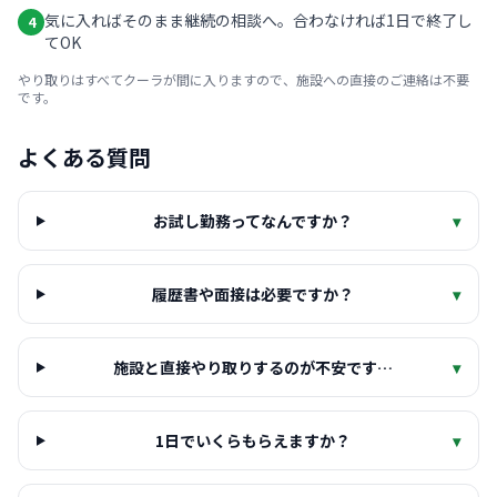
気に入ればそのまま継続の相談へ。合わなければ1日で終了し
4
てOK
やり取りはすべてクーラが間に入りますので、施設への直接のご連絡は不要
です。
よくある質問
お試し勤務ってなんですか？
▾
履歴書や面接は必要ですか？
▾
施設と直接やり取りするのが不安です…
▾
1日でいくらもらえますか？
▾