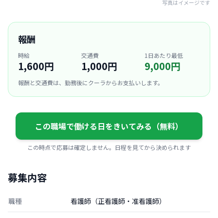
写真はイメージです
報酬
時給
交通費
1日あたり最低
1,600円
1,000円
9,000円
報酬と交通費は、勤務後にクーラからお支払いします。
この職場で働ける日をきいてみる（無料）
この時点で応募は確定しません。日程を見てから決められます
募集内容
職種
看護師（正看護師・准看護師）