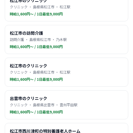
松江市のクリニック
クリニック ・ 島根県松江市 ・ 松江駅
時給1,600円〜 / 1日最低9,000円
松江市の訪問介護
訪問介護 ・ 島根県松江市 ・ 乃木駅
時給1,600円〜 / 1日最低9,000円
松江市のクリニック
クリニック ・ 島根県松江市 ・ 松江駅
時給1,600円〜 / 1日最低9,000円
出雲市のクリニック
クリニック ・ 島根県出雲市 ・ 雲州平田駅
時給1,600円〜 / 1日最低9,000円
松江市西川津町の特別養護老人ホーム