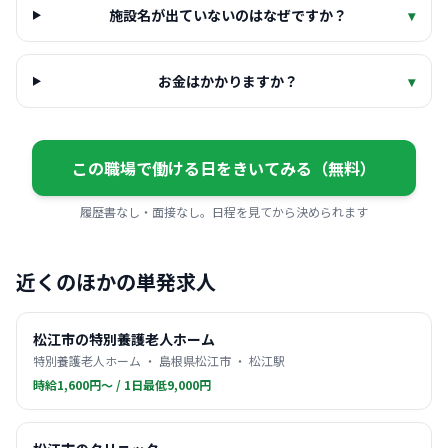
施設名が出ていないのはなぜですか？
▾
お金はかかりますか？
▾
この職場で働ける日をきいてみる（無料）
履歴書なし・面接なし。日程を見てから決められます
近くのほかの単発求人
松江市の特別養護老人ホーム
特別養護老人ホーム ・ 島根県松江市 ・ 松江駅
時給1,600円〜 / 1日最低9,000円