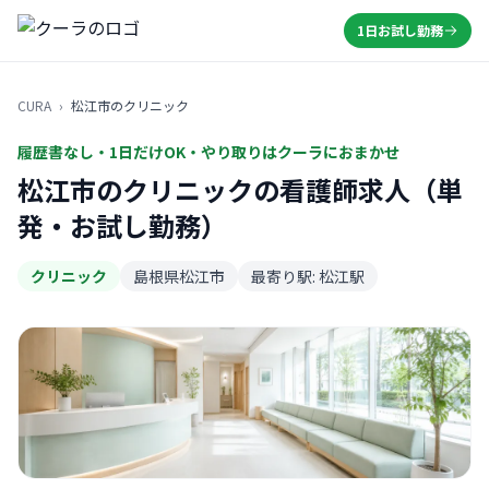
1日お試し勤務
CURA
›
松江市のクリニック
履歴書なし・1日だけOK・やり取りはクーラにおまかせ
松江市のクリニックの看護師求人（単
発・お試し勤務）
クリニック
島根県松江市
最寄り駅: 松江駅