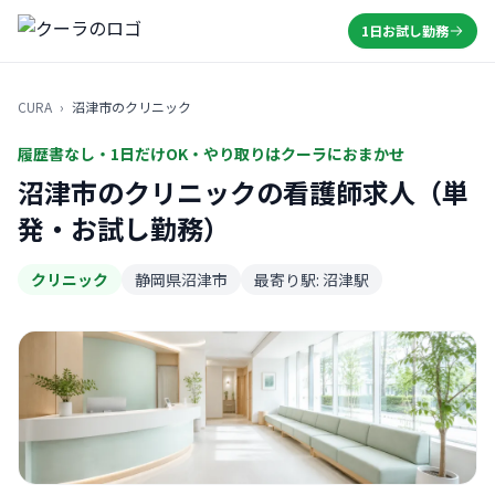
1日お試し勤務
CURA
›
沼津市のクリニック
履歴書なし・1日だけOK・やり取りはクーラにおまかせ
沼津市のクリニックの看護師求人（単
発・お試し勤務）
クリニック
静岡県沼津市
最寄り駅: 沼津駅