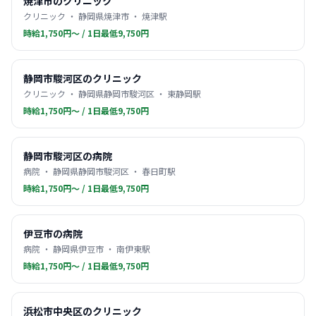
焼津市のクリニック
クリニック ・ 静岡県焼津市 ・ 焼津駅
時給1,750円〜 / 1日最低9,750円
静岡市駿河区のクリニック
クリニック ・ 静岡県静岡市駿河区 ・ 東静岡駅
時給1,750円〜 / 1日最低9,750円
静岡市駿河区の病院
病院 ・ 静岡県静岡市駿河区 ・ 春日町駅
時給1,750円〜 / 1日最低9,750円
伊豆市の病院
病院 ・ 静岡県伊豆市 ・ 南伊東駅
時給1,750円〜 / 1日最低9,750円
浜松市中央区のクリニック