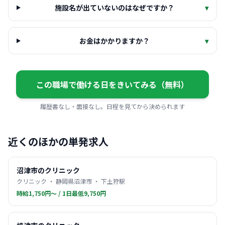
施設名が出ていないのはなぜですか？
▾
お金はかかりますか？
▾
この職場で働ける日をきいてみる（無料）
履歴書なし・面接なし。日程を見てから決められます
近くのほかの単発求人
沼津市のクリニック
クリニック ・ 静岡県沼津市 ・ 下土狩駅
時給1,750円〜 / 1日最低9,750円