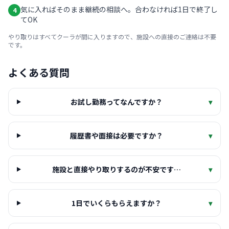
気に入ればそのまま継続の相談へ。合わなければ1日で終了し
4
てOK
やり取りはすべてクーラが間に入りますので、施設への直接のご連絡は不要
です。
よくある質問
お試し勤務ってなんですか？
▾
履歴書や面接は必要ですか？
▾
施設と直接やり取りするのが不安です…
▾
1日でいくらもらえますか？
▾