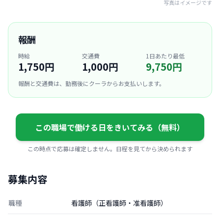
写真はイメージです
報酬
時給
交通費
1日あたり最低
1,750円
1,000円
9,750円
報酬と交通費は、勤務後にクーラからお支払いします。
この職場で働ける日をきいてみる（無料）
この時点で応募は確定しません。日程を見てから決められます
募集内容
職種
看護師（正看護師・准看護師）