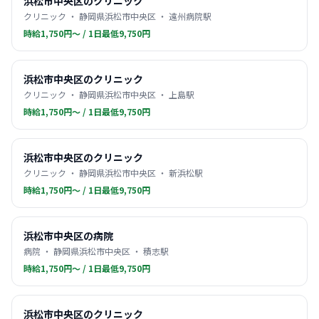
浜松市中央区のクリニック
クリニック ・ 静岡県浜松市中央区 ・ 遠州病院駅
時給1,750円〜 / 1日最低9,750円
浜松市中央区のクリニック
クリニック ・ 静岡県浜松市中央区 ・ 上島駅
時給1,750円〜 / 1日最低9,750円
浜松市中央区のクリニック
クリニック ・ 静岡県浜松市中央区 ・ 新浜松駅
時給1,750円〜 / 1日最低9,750円
浜松市中央区の病院
病院 ・ 静岡県浜松市中央区 ・ 積志駅
時給1,750円〜 / 1日最低9,750円
浜松市中央区のクリニック