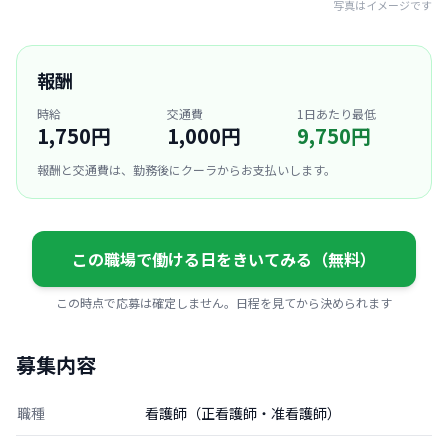
写真はイメージです
報酬
時給
交通費
1日あたり最低
1,750円
1,000円
9,750円
報酬と交通費は、勤務後にクーラからお支払いします。
この職場で働ける日をきいてみる（無料）
この時点で応募は確定しません。日程を見てから決められます
募集内容
職種
看護師（正看護師・准看護師）