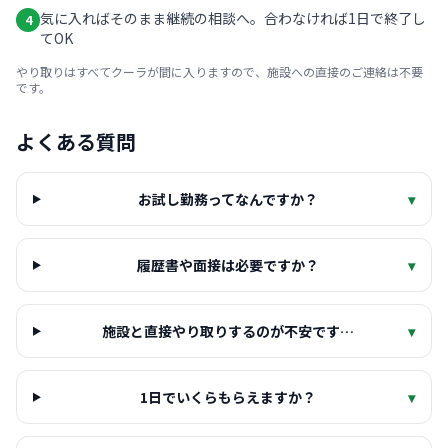
気に入ればそのまま継続の相談へ。合わなければ1日で終了し
4
てOK
やり取りはすべてクーラが間に入りますので、施設への直接のご連絡は不要
です。
よくある質問
お試し勤務ってなんですか？
▾
履歴書や面接は必要ですか？
▾
施設と直接やり取りするのが不安です…
▾
1日でいくらもらえますか？
▾