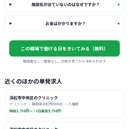
施設名が出ていないのはなぜですか？
▾
お金はかかりますか？
▾
この職場で働ける日をきいてみる（無料）
履歴書なし・面接なし。日程を見てから決められます
近くのほかの単発求人
浜松市中央区のクリニック
クリニック ・ 静岡県浜松市中央区 ・ 八幡駅
時給1,750円〜 / 1日最低9,750円