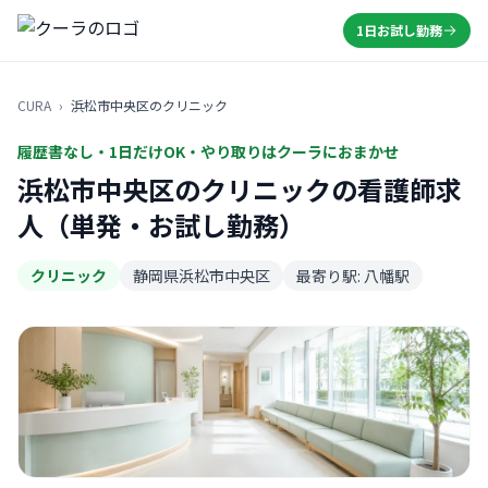
1日お試し勤務
CURA
›
浜松市中央区のクリニック
履歴書なし・1日だけOK・やり取りはクーラにおまかせ
浜松市中央区のクリニックの看護師求
人（単発・お試し勤務）
クリニック
静岡県浜松市中央区
最寄り駅: 八幡駅