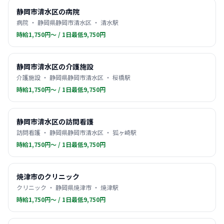
静岡市清水区の病院
病院 ・ 静岡県静岡市清水区 ・ 清水駅
時給1,750円〜 / 1日最低9,750円
静岡市清水区の介護施設
介護施設 ・ 静岡県静岡市清水区 ・ 桜橋駅
時給1,750円〜 / 1日最低9,750円
静岡市清水区の訪問看護
訪問看護 ・ 静岡県静岡市清水区 ・ 狐ヶ崎駅
時給1,750円〜 / 1日最低9,750円
焼津市のクリニック
クリニック ・ 静岡県焼津市 ・ 焼津駅
時給1,750円〜 / 1日最低9,750円