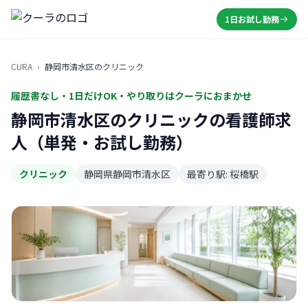
1日お試し勤務
CURA
›
静岡市清水区のクリニック
履歴書なし・1日だけOK・やり取りはクーラにおまかせ
静岡市清水区のクリニックの看護師求
人（単発・お試し勤務）
クリニック
静岡県静岡市清水区
最寄り駅: 桜橋駅