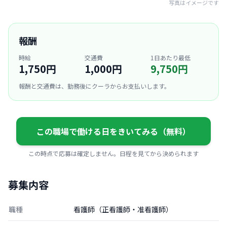
写真はイメージです
報酬
時給
交通費
1日あたり最低
1,750円
1,000円
9,750円
報酬と交通費は、勤務後にクーラからお支払いします。
この職場で働ける日をきいてみる（無料）
この時点で応募は確定しません。日程を見てから決められます
募集内容
職種
看護師（正看護師・准看護師）