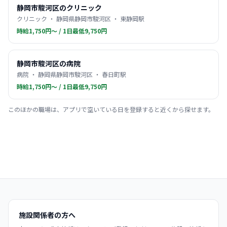
静岡市駿河区のクリニック
クリニック ・ 静岡県静岡市駿河区 ・ 東静岡駅
時給1,750円〜 / 1日最低9,750円
静岡市駿河区の病院
病院 ・ 静岡県静岡市駿河区 ・ 春日町駅
時給1,750円〜 / 1日最低9,750円
このほかの職場は、アプリで空いている日を登録すると近くから探せます。
施設関係者の方へ