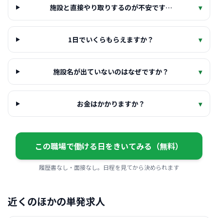
施設と直接やり取りするのが不安です…
▾
1日でいくらもらえますか？
▾
施設名が出ていないのはなぜですか？
▾
お金はかかりますか？
▾
この職場で働ける日をきいてみる（無料）
履歴書なし・面接なし。日程を見てから決められます
近くのほかの単発求人