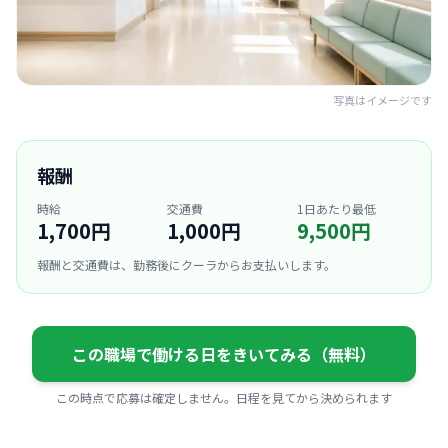
写真はイメージです
報酬
時給
交通費
1日あたり最低
1,700円
1,000円
9,500円
報酬と交通費は、勤務後にクーラからお支払いします。
この職場で働ける日をきいてみる（無料）
この時点で応募は確定しません。日程を見てから決められます