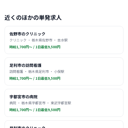
近くのほかの単発求人
佐野市のクリニック
クリニック ・ 栃木県佐野市 ・ 吉水駅
時給1,700円〜 / 1日最低9,500円
足利市の訪問看護
訪問看護 ・ 栃木県足利市 ・ 小俣駅
時給1,700円〜 / 1日最低9,500円
宇都宮市の病院
病院 ・ 栃木県宇都宮市 ・ 東武宇都宮駅
時給1,700円〜 / 1日最低9,500円