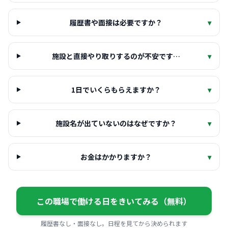
履歴書や面接は必要ですか？
▾
施設と直接やり取りするのが不安です…
▾
1日でいくらもらえますか？
▾
施設名が出ていないのはなぜですか？
▾
お金はかかりますか？
▾
この職場で働ける日をきいてみる（無料）
履歴書なし・面接なし。日程を見てから決められます