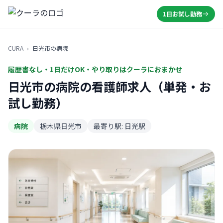
1日お試し勤務
CURA
›
日光市の病院
履歴書なし・1日だけOK・やり取りはクーラにおまかせ
日光市の病院の看護師求人（単発・お
試し勤務）
病院
栃木県日光市
最寄り駅: 日光駅