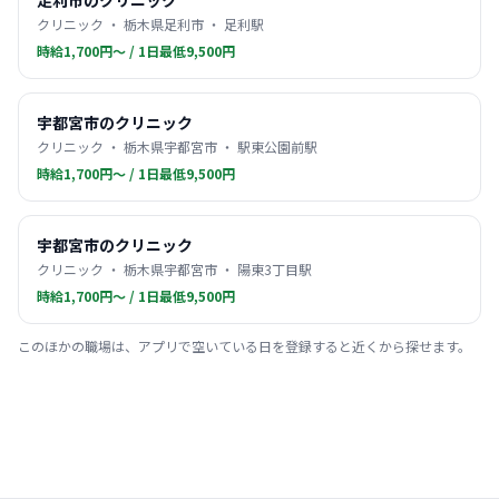
足利市のクリニック
クリニック ・ 栃木県足利市 ・ 足利駅
時給1,700円〜 / 1日最低9,500円
宇都宮市のクリニック
クリニック ・ 栃木県宇都宮市 ・ 駅東公園前駅
時給1,700円〜 / 1日最低9,500円
宇都宮市のクリニック
クリニック ・ 栃木県宇都宮市 ・ 陽東3丁目駅
時給1,700円〜 / 1日最低9,500円
このほかの職場は、アプリで空いている日を登録すると近くから探せます。