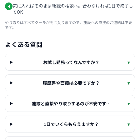
気に入ればそのまま継続の相談へ。合わなければ1日で終了し
4
てOK
やり取りはすべてクーラが間に入りますので、施設への直接のご連絡は不要
です。
よくある質問
お試し勤務ってなんですか？
▾
履歴書や面接は必要ですか？
▾
施設と直接やり取りするのが不安です…
▾
1日でいくらもらえますか？
▾