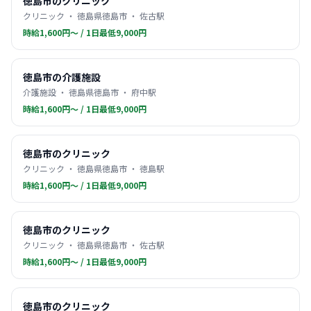
徳島市のクリニック
クリニック ・ 徳島県徳島市 ・ 佐古駅
時給1,600円〜 / 1日最低9,000円
徳島市の介護施設
介護施設 ・ 徳島県徳島市 ・ 府中駅
時給1,600円〜 / 1日最低9,000円
徳島市のクリニック
クリニック ・ 徳島県徳島市 ・ 徳島駅
時給1,600円〜 / 1日最低9,000円
徳島市のクリニック
クリニック ・ 徳島県徳島市 ・ 佐古駅
時給1,600円〜 / 1日最低9,000円
徳島市のクリニック