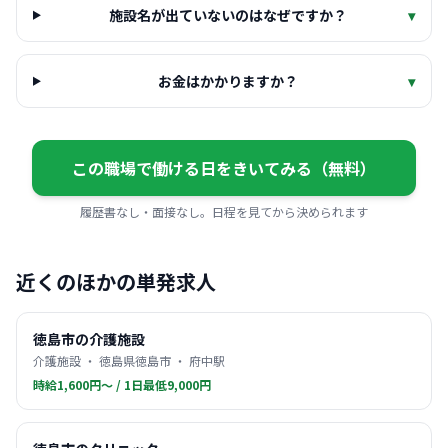
施設名が出ていないのはなぜですか？
▾
お金はかかりますか？
▾
この職場で働ける日をきいてみる（無料）
履歴書なし・面接なし。日程を見てから決められます
近くのほかの単発求人
徳島市の介護施設
介護施設 ・ 徳島県徳島市 ・ 府中駅
時給1,600円〜 / 1日最低9,000円