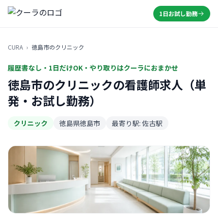
1日お試し勤務
CURA
›
徳島市のクリニック
履歴書なし・1日だけOK・やり取りはクーラにおまかせ
徳島市のクリニックの看護師求人（単
発・お試し勤務）
クリニック
徳島県徳島市
最寄り駅: 佐古駅