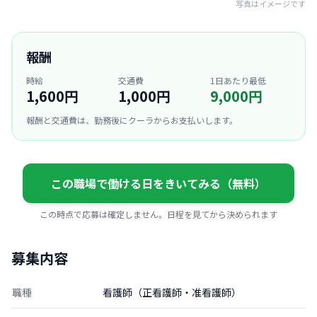
写真はイメージです
報酬
時給
交通費
1日あたり最低
1,600円
1,000円
9,000円
報酬と交通費は、勤務後にクーラからお支払いします。
この職場で働ける日をきいてみる（無料）
この時点で応募は確定しません。日程を見てから決められます
募集内容
職種
看護師（正看護師・准看護師）