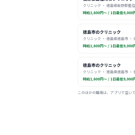
クリニック ・ 徳島県板野郡藍住
時給1,600円〜 / 1日最低9,000
徳島市のクリニック
クリニック ・ 徳島県徳島市 ・
時給1,600円〜 / 1日最低9,000
徳島市のクリニック
クリニック ・ 徳島県徳島市 ・
時給1,600円〜 / 1日最低9,000
このほかの職場は、アプリで空い