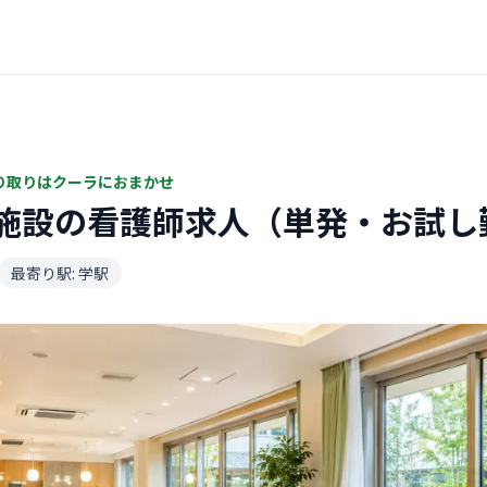
り取りはクーラにおまかせ
施設の看護師求人（単発・お試し
最寄り駅: 学駅