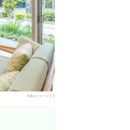
写真はイメージです