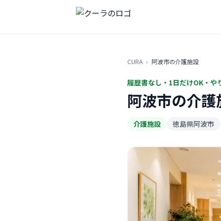
CURA
›
阿波市の介護施設
履歴書なし・1日だけOK・や
阿波市の介護
介護施設
徳島県阿波市