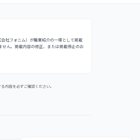
式会社フォニム）が職業紹介の一環として掲載
ません。掲載内容の修正、または掲載停止のお
する内容を必ずご確認ください。