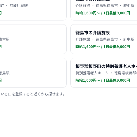
町 ・ 阿波川端駅
介護施設 ・ 徳島県徳島市 ・ 府中駅
円
時給1,600円〜 / 1日最低9,000円
徳島市の介護施設
 佐古駅
介護施設 ・ 徳島県徳島市 ・ 府中駅
円
時給1,600円〜 / 1日最低9,000円
板野郡板野町の特別養護老人ホ
 徳島駅
特別養護老人ホーム ・ 徳島県板野郡
円
時給1,600円〜 / 1日最低9,000円
ている日を登録すると近くから探せます。