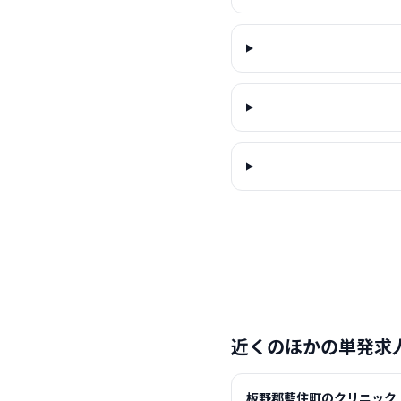
近くのほかの単発求
板野郡藍住町のクリニック