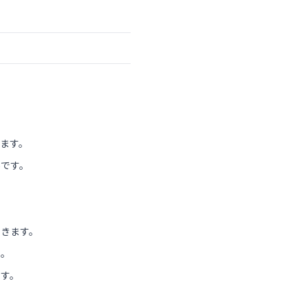
ます。
場です。
できます。
よ。
ます。