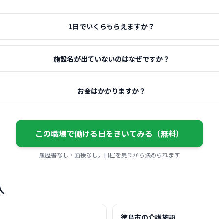
1日でいくらもらえますか？
施設名が出ていないのはなぜですか？
お金はかかりますか？
この職場で働ける日をきいてみる（無料）
履歴書なし・面接なし。日程を見てから決められます
人
徳島市の介護施設