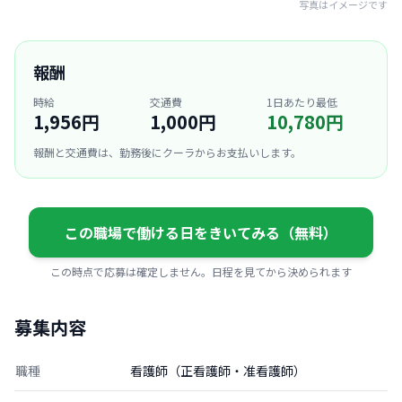
写真はイメージです
報酬
時給
交通費
1日あたり最低
1,956円
1,000円
10,780円
報酬と交通費は、勤務後にクーラからお支払いします。
この職場で働ける日をきいてみる（無料）
この時点で応募は確定しません。日程を見てから決められます
募集内容
職種
看護師（正看護師・准看護師）