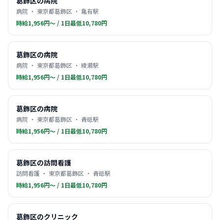
葛飾区の病院
病院 ・ 東京都葛飾区 ・ 亀有駅
時給1,956円〜 / 1日最低10,780円
葛飾区の病院
病院 ・ 東京都葛飾区 ・ 綾瀬駅
時給1,956円〜 / 1日最低10,780円
葛飾区の病院
病院 ・ 東京都葛飾区 ・ 青砥駅
時給1,956円〜 / 1日最低10,780円
葛飾区の訪問看護
訪問看護 ・ 東京都葛飾区 ・ 青砥駅
時給1,956円〜 / 1日最低10,780円
葛飾区のクリニック