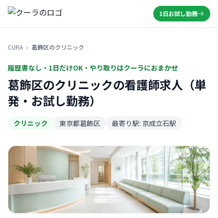
1日お試し勤務
CURA
›
葛飾区のクリニック
履歴書なし・1日だけOK・やり取りはクーラにおまかせ
葛飾区のクリニックの看護師求人（単
発・お試し勤務）
クリニック
東京都葛飾区
最寄り駅: 京成立石駅