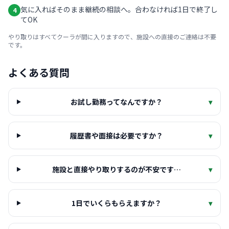
気に入ればそのまま継続の相談へ。合わなければ1日で終了し
4
てOK
やり取りはすべてクーラが間に入りますので、施設への直接のご連絡は不要
です。
よくある質問
お試し勤務ってなんですか？
▾
履歴書や面接は必要ですか？
▾
施設と直接やり取りするのが不安です…
▾
1日でいくらもらえますか？
▾