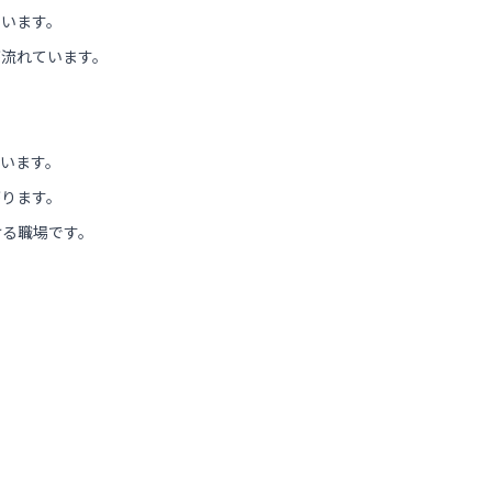
ています。
が流れています。
います。
がります。
ける職場です。