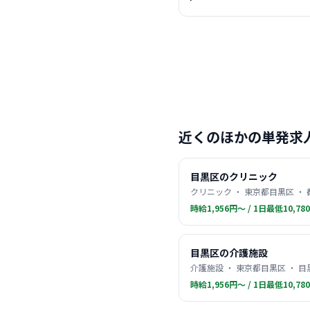
近くのほかの単発求
目黒区のクリニック
クリニック ・ 東京都目黒区 ・
時給1,956円〜 / 1日最低10,78
目黒区の介護施設
介護施設 ・ 東京都目黒区 ・ 目
時給1,956円〜 / 1日最低10,78