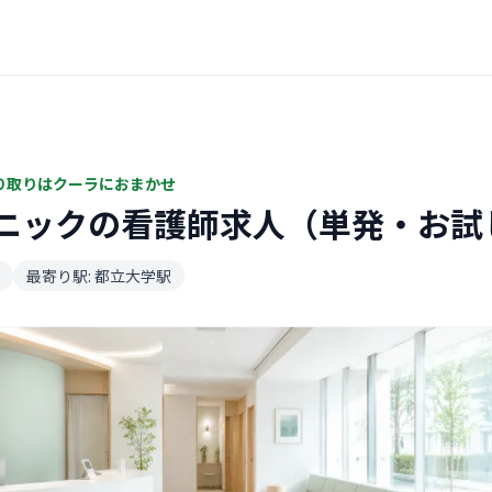
り取りはクーラにおまかせ
ニックの看護師求人（単発・お試
最寄り駅: 都立大学駅