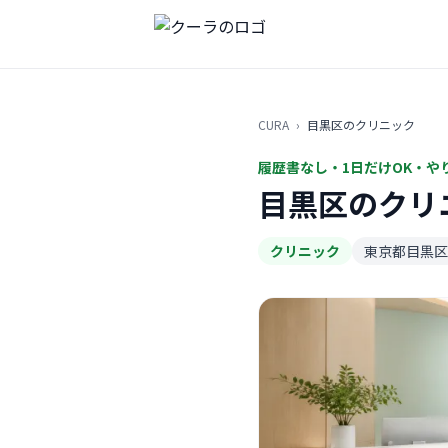
CURA
›
目黒区のクリニック
履歴書なし・1日だけOK・や
目黒区のクリ
クリニック
東京都目黒区