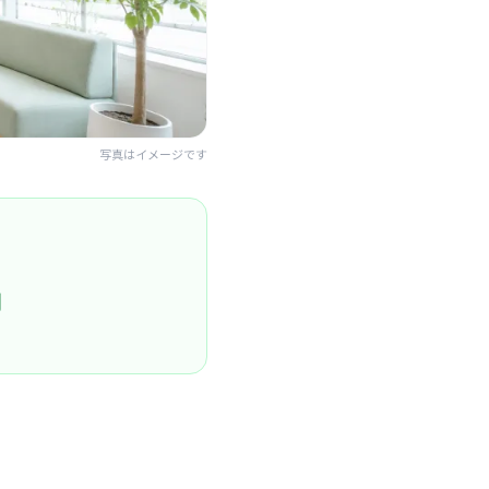
写真はイメージです
円