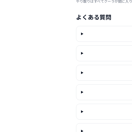
やり取りはすべてクーラが間に入
よくある質問