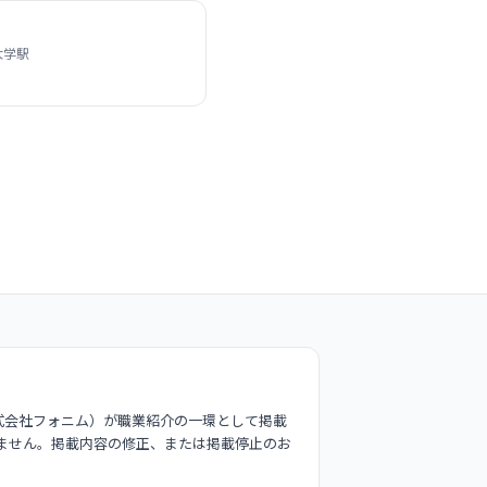
大学駅
式会社フォニム）が職業紹介の一環として掲載
ません。掲載内容の修正、または掲載停止のお