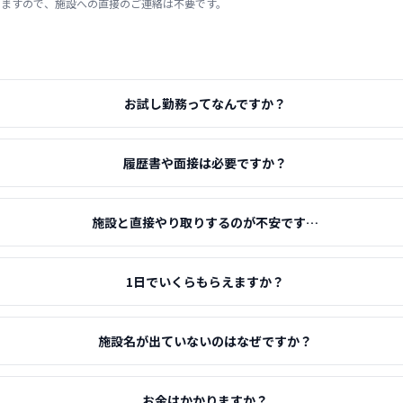
りますので、施設への直接のご連絡は不要です。
お試し勤務ってなんですか？
履歴書や面接は必要ですか？
施設と直接やり取りするのが不安です…
1日でいくらもらえますか？
施設名が出ていないのはなぜですか？
お金はかかりますか？