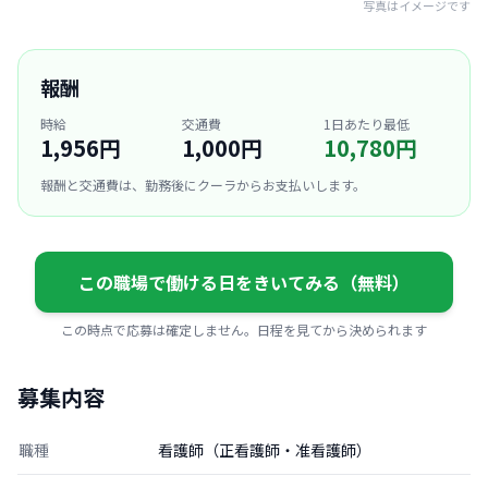
写真はイメージです
報酬
時給
交通費
1日あたり最低
1,956円
1,000円
10,780円
報酬と交通費は、勤務後にクーラからお支払いします。
この職場で働ける日をきいてみる（無料）
この時点で応募は確定しません。日程を見てから決められます
募集内容
職種
看護師（正看護師・准看護師）