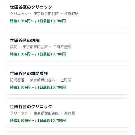
世田谷区のクリニック
クリニック ・ 東京都世田谷区 ・ 桜新町駅
時給1,956円〜 / 1日最低10,780円
世田谷区の病院
病院 ・ 東京都世田谷区 ・ 三軒茶屋駅
時給1,956円〜 / 1日最低10,780円
世田谷区の訪問看護
訪問看護 ・ 東京都世田谷区 ・ 上町駅
時給1,956円〜 / 1日最低10,780円
世田谷区のクリニック
クリニック ・ 東京都世田谷区 ・ 用賀駅
時給1,956円〜 / 1日最低10,780円