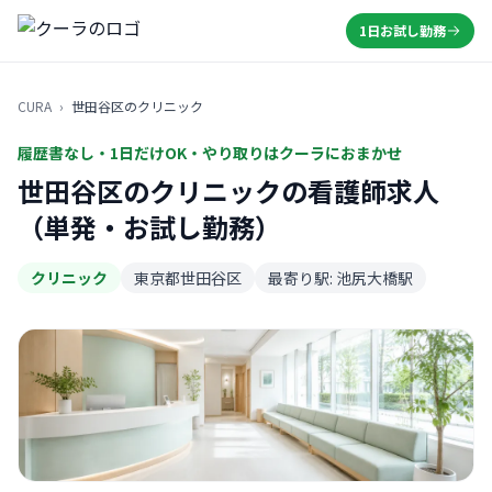
1日お試し勤務
CURA
›
世田谷区のクリニック
履歴書なし・1日だけOK・やり取りはクーラにおまかせ
世田谷区のクリニックの看護師求人
（単発・お試し勤務）
クリニック
東京都世田谷区
最寄り駅: 池尻大橋駅