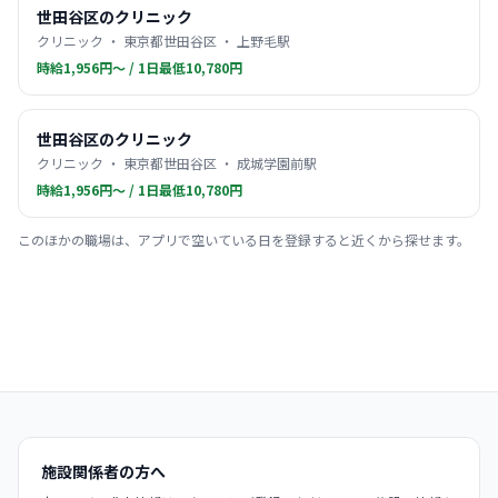
世田谷区のクリニック
クリニック ・ 東京都世田谷区 ・ 上野毛駅
時給1,956円〜 / 1日最低10,780円
世田谷区のクリニック
クリニック ・ 東京都世田谷区 ・ 成城学園前駅
時給1,956円〜 / 1日最低10,780円
このほかの職場は、アプリで空いている日を登録すると近くから探せます。
施設関係者の方へ