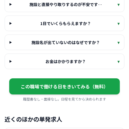
施設と直接やり取りするのが不安です…
▾
1日でいくらもらえますか？
▾
施設名が出ていないのはなぜですか？
▾
お金はかかりますか？
▾
この職場で働ける日をきいてみる（無料）
履歴書なし・面接なし。日程を見てから決められます
近くのほかの単発求人